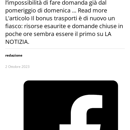
l’impossibilità di fare domanda già dal
pomeriggio di domenica ... Read more
L'articolo Il bonus trasporti è di nuovo un
fiasco: risorse esaurite e domande chiuse in
poche ore sembra essere il primo su LA
NOTIZIA.
redazione
2 Ottobre 2023