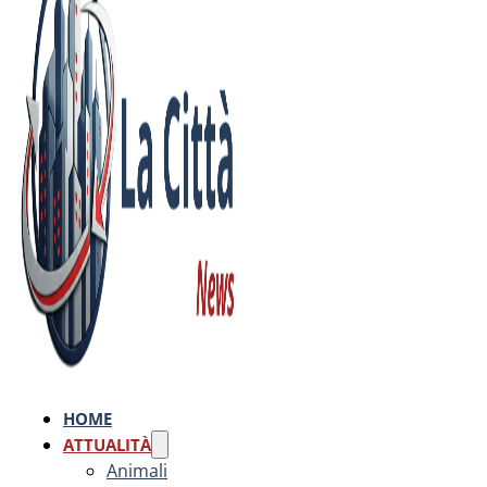
HOME
ATTUALITÀ
Animali