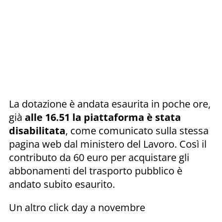
La dotazione è andata esaurita in poche ore,
già
alle 16.51 la piattaforma è stata
disabilitata
, come comunicato sulla stessa
pagina web dal ministero del Lavoro. Così il
contributo da 60 euro per acquistare gli
abbonamenti del trasporto pubblico è
andato subito esaurito.
Un altro click day a novembre