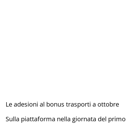
Le adesioni al bonus trasporti a ottobre
Sulla piattaforma nella giornata del primo