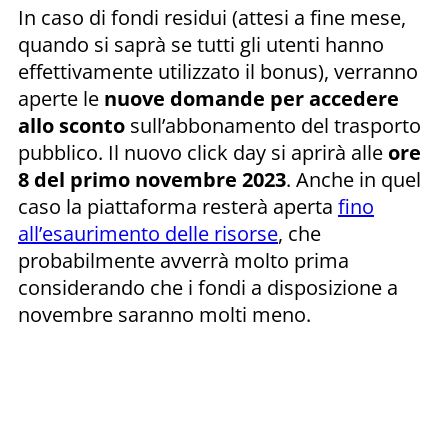
In caso di fondi residui (attesi a fine mese,
quando si saprà se tutti gli utenti hanno
effettivamente utilizzato il bonus), verranno
aperte le
nuove domande per accedere
allo sconto
sull’abbonamento del trasporto
pubblico. Il nuovo click day si aprirà alle
ore
8 del primo novembre 2023
. Anche in quel
caso la piattaforma resterà aperta
fino
all’esaurimento delle risorse
, che
probabilmente avverrà molto prima
considerando che i fondi a disposizione a
novembre saranno molti meno.