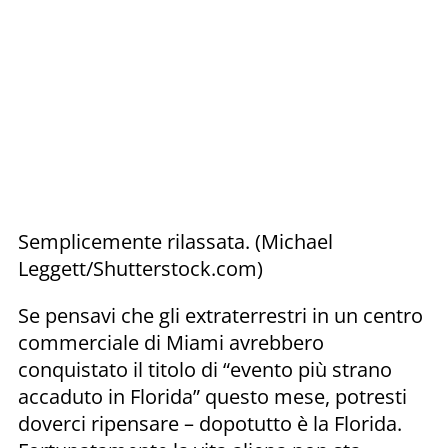
Semplicemente rilassata. (Michael
Leggett/Shutterstock.com)
Se pensavi che gli extraterrestri in un centro
commerciale di Miami avrebbero
conquistato il titolo di “evento più strano
accaduto in Florida” questo mese, potresti
doverci ripensare – dopotutto è la Florida.