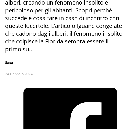
alberi, creando un fenomeno insolito e
pericoloso per gli abitanti. Scopri perché
succede e cosa fare in caso di incontro con
queste lucertole. L'articolo Iguane congelate
che cadono dagli alberi: il fenomeno insolito
che colpisce la Florida sembra essere il
primo su…
Sasa
24 Gennaio 2024