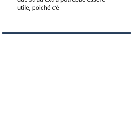
utile, poiché c’è