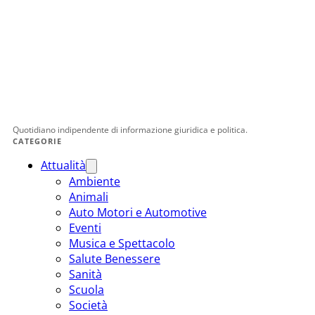
Quotidiano indipendente di informazione giuridica e politica.
CATEGORIE
Attualità
Ambiente
Animali
Auto Motori e Automotive
Eventi
Musica e Spettacolo
Salute Benessere
Sanità
Scuola
Società