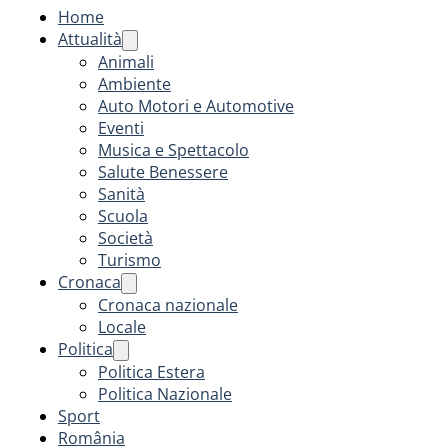
Home
Attualità
Animali
Ambiente
Auto Motori e Automotive
Eventi
Musica e Spettacolo
Salute Benessere
Sanità
Scuola
Società
Turismo
Cronaca
Cronaca nazionale
Locale
Politica
Politica Estera
Politica Nazionale
Sport
România