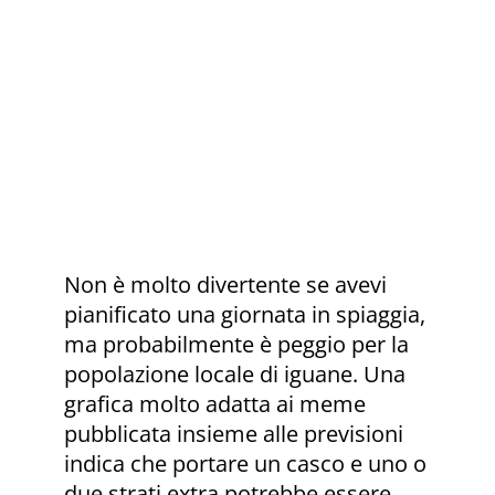
Non è molto divertente se avevi
pianificato una giornata in spiaggia,
ma probabilmente è peggio per la
popolazione locale di iguane. Una
grafica molto adatta ai meme
pubblicata insieme alle previsioni
indica che portare un casco e uno o
due strati extra potrebbe essere