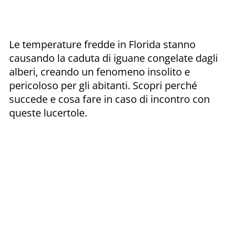
Le temperature fredde in Florida stanno
causando la caduta di iguane congelate dagli
alberi, creando un fenomeno insolito e
pericoloso per gli abitanti. Scopri perché
succede e cosa fare in caso di incontro con
queste lucertole.