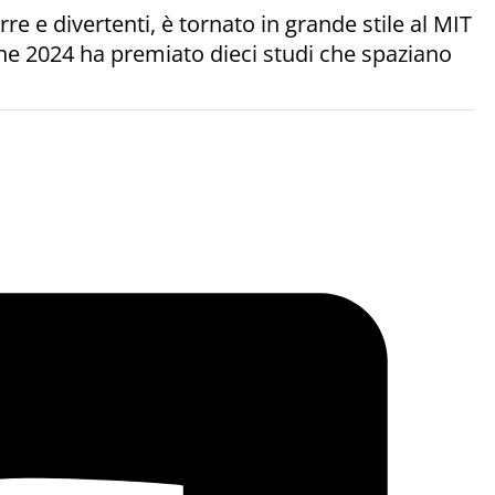
e e divertenti, è tornato in grande stile al MIT
ione 2024 ha premiato dieci studi che spaziano