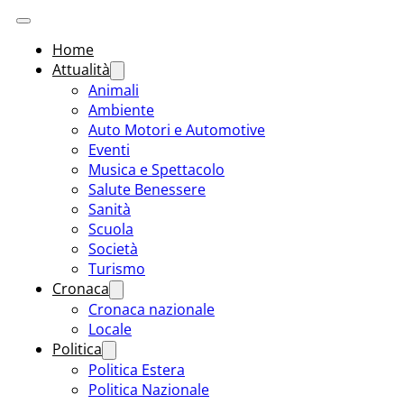
Home
Attualità
Animali
Ambiente
Auto Motori e Automotive
Eventi
Musica e Spettacolo
Salute Benessere
Sanità
Scuola
Società
Turismo
Cronaca
Cronaca nazionale
Locale
Politica
Politica Estera
Politica Nazionale