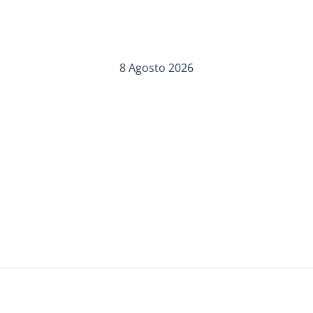
8 Agosto 2026