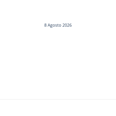
8 Agosto 2026