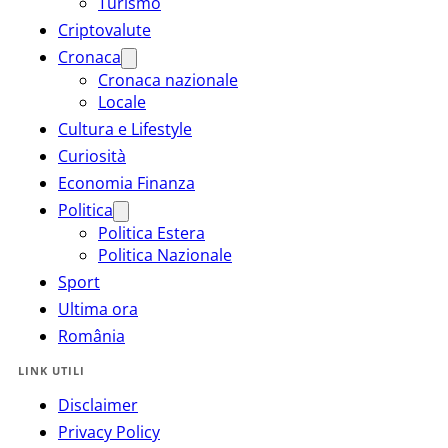
Turismo
Criptovalute
Cronaca
Cronaca nazionale
Locale
Cultura e Lifestyle
Curiosità
Economia Finanza
Politica
Politica Estera
Politica Nazionale
Sport
Ultima ora
România
LINK UTILI
Disclaimer
Privacy Policy