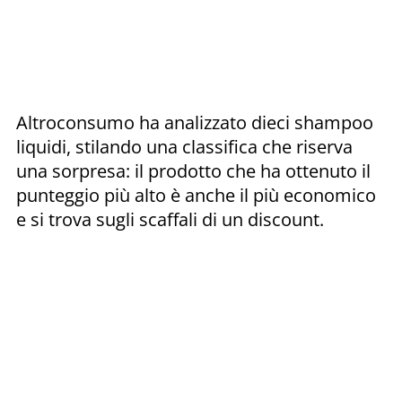
Altroconsumo ha analizzato dieci shampoo
liquidi, stilando una classifica che riserva
una sorpresa: il prodotto che ha ottenuto il
punteggio più alto è anche il più economico
e si trova sugli scaffali di un discount.