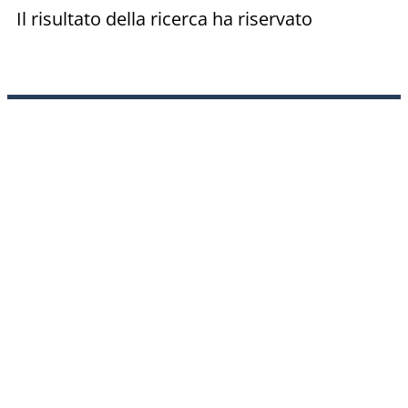
Il risultato della ricerca ha riservato