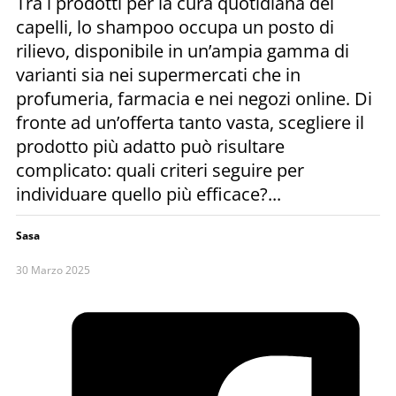
Tra i prodotti per la cura quotidiana dei
capelli, lo shampoo occupa un posto di
rilievo, disponibile in un’ampia gamma di
varianti sia nei supermercati che in
profumeria, farmacia e nei negozi online. Di
fronte ad un’offerta tanto vasta, scegliere il
prodotto più adatto può risultare
complicato: quali criteri seguire per
individuare quello più efficace?...
Sasa
30 Marzo 2025