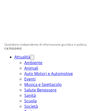
Quotidiano indipendente di informazione giuridica e politica.
CATEGORIE
Attualità
Ambiente
Animali
Auto Motori e Automotive
Eventi
Musica e Spettacolo
Salute Benessere
Sanità
Scuola
Società