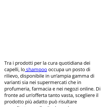
Tra i prodotti per la cura quotidiana dei
capelli, lo
shampoo
occupa un posto di
rilievo, disponibile in un’ampia gamma di
varianti sia nei supermercati che in
profumeria, farmacia e nei negozi online. Di
fronte ad un’offerta tanto vasta, scegliere il
prodotto più adatto può risultare