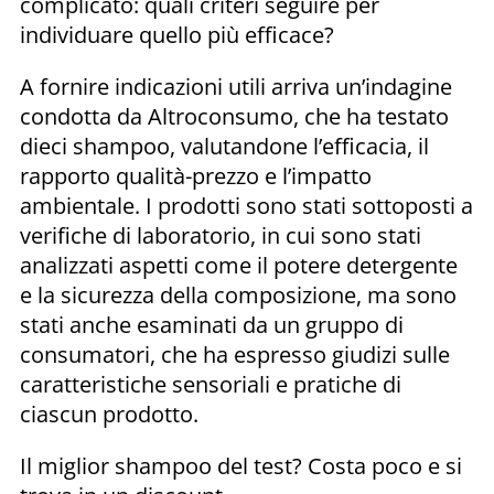
complicato: quali criteri seguire per
individuare quello più efficace?
A fornire indicazioni utili arriva un’indagine
condotta da Altroconsumo, che ha testato
dieci shampoo, valutandone l’efficacia, il
rapporto qualità-prezzo e l’impatto
ambientale. I prodotti sono stati sottoposti a
verifiche di laboratorio, in cui sono stati
analizzati aspetti come il potere detergente
e la sicurezza della composizione, ma sono
stati anche esaminati da un gruppo di
consumatori, che ha espresso giudizi sulle
caratteristiche sensoriali e pratiche di
ciascun prodotto.
Il miglior shampoo del test? Costa poco e si