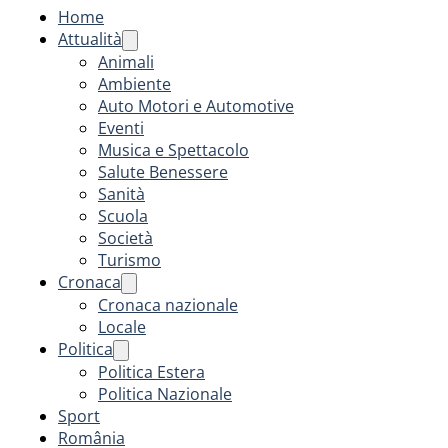
Home
Attualità
Animali
Ambiente
Auto Motori e Automotive
Eventi
Musica e Spettacolo
Salute Benessere
Sanità
Scuola
Società
Turismo
Cronaca
Cronaca nazionale
Locale
Politica
Politica Estera
Politica Nazionale
Sport
România