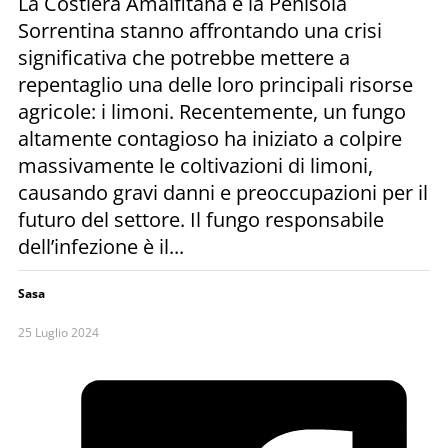
La Costiera Amalfitana e la Penisola
Sorrentina stanno affrontando una crisi
significativa che potrebbe mettere a
repentaglio una delle loro principali risorse
agricole: i limoni. Recentemente, un fungo
altamente contagioso ha iniziato a colpire
massivamente le coltivazioni di limoni,
causando gravi danni e preoccupazioni per il
futuro del settore. Il fungo responsabile
dell’infezione è il...
Sasa
25 Luglio 2024