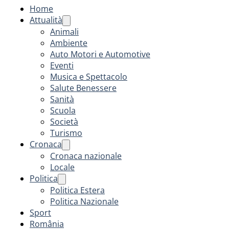
Home
Attualità
Animali
Ambiente
Auto Motori e Automotive
Eventi
Musica e Spettacolo
Salute Benessere
Sanità
Scuola
Società
Turismo
Cronaca
Cronaca nazionale
Locale
Politica
Politica Estera
Politica Nazionale
Sport
România