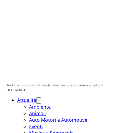
Quotidiano indipendente di informazione giuridica e politica.
CATEGORIE
Attualità
Ambiente
Animali
Auto Motori e Automotive
Eventi
Musica e Spettacolo