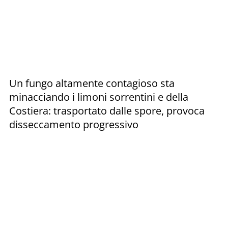
Un fungo altamente contagioso sta
minacciando i limoni sorrentini e della
Costiera: trasportato dalle spore, provoca
disseccamento progressivo