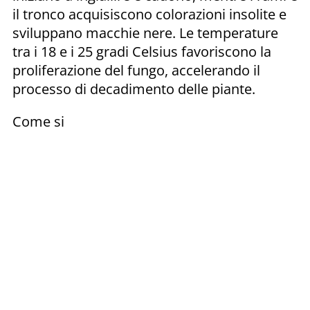
il tronco acquisiscono colorazioni insolite e
sviluppano macchie nere. Le temperature
tra i 18 e i 25 gradi Celsius favoriscono la
proliferazione del fungo, accelerando il
processo di decadimento delle piante.
Come si