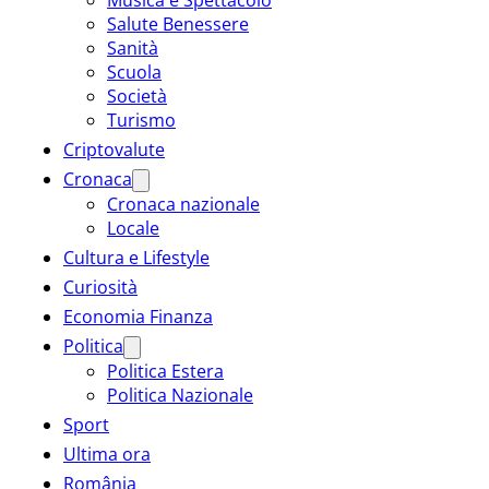
Salute Benessere
Sanità
Scuola
Società
Turismo
Criptovalute
Cronaca
Cronaca nazionale
Locale
Cultura e Lifestyle
Curiosità
Economia Finanza
Politica
Politica Estera
Politica Nazionale
Sport
Ultima ora
România