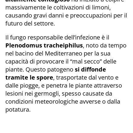
massivamente le coltivazioni di limoni,
causando gravi danni e preoccupazioni per il
futuro del settore.
Il fungo responsabile dell’infezione è il
Plenodomus tracheiphilus
, noto da tempo
nel bacino del Mediterraneo per la sua
capacità di provocare il “mal secco” delle
piante. Questo patogeno
si
diffonde
tramite le spore
, trasportate dal vento e
dalle piogge, e penetra le piante attraverso
lesioni nei germogli, spesso causate da
condizioni meteorologiche avverse o dalla
potatura.