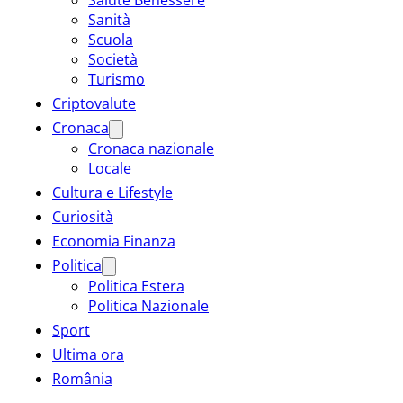
Sanità
Scuola
Società
Turismo
Criptovalute
Cronaca
Cronaca nazionale
Locale
Cultura e Lifestyle
Curiosità
Economia Finanza
Politica
Politica Estera
Politica Nazionale
Sport
Ultima ora
România