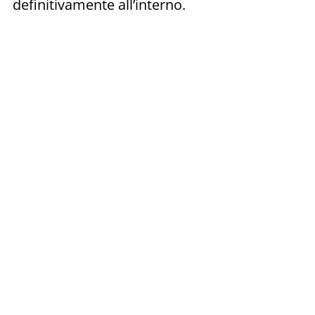
definitivamente all’interno.