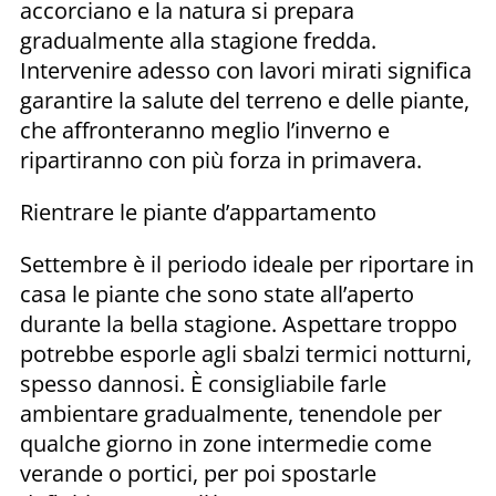
accorciano e la natura si prepara
gradualmente alla stagione fredda.
Intervenire adesso con lavori mirati significa
garantire la salute del terreno e delle piante,
che affronteranno meglio l’inverno e
ripartiranno con più forza in primavera.
Rientrare le piante d’appartamento
Settembre è il periodo ideale per riportare in
casa le piante che sono state all’aperto
durante la bella stagione. Aspettare troppo
potrebbe esporle agli sbalzi termici notturni,
spesso dannosi. È consigliabile farle
ambientare gradualmente, tenendole per
qualche giorno in zone intermedie come
verande o portici, per poi spostarle