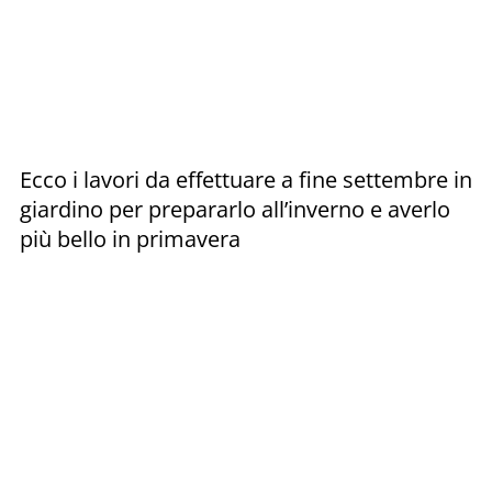
Ecco i lavori da effettuare a fine settembre in
giardino per prepararlo all’inverno e averlo
più bello in primavera