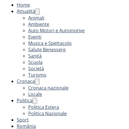
Home
Attualità
Animali
Ambiente
Auto Motori e Automotive
Eventi
Musica e Spettacolo
Salute Benessere
Sanità
Scuola
Società
Turismo
Cronaca
Cronaca nazionale
Locale
Politica
Politica Estera
Politica Nazionale
Sport
România