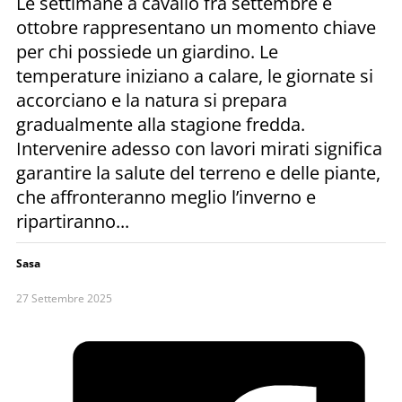
Le settimane a cavallo fra settembre e
ottobre rappresentano un momento chiave
per chi possiede un giardino. Le
temperature iniziano a calare, le giornate si
accorciano e la natura si prepara
gradualmente alla stagione fredda.
Intervenire adesso con lavori mirati significa
garantire la salute del terreno e delle piante,
che affronteranno meglio l’inverno e
ripartiranno...
Sasa
27 Settembre 2025