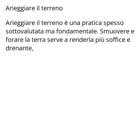
Arieggiare il terreno
Arieggiare il terreno è una pratica spesso
sottovalutata ma fondamentale. Smuovere e
forare la terra serve a renderla più soffice e
drenante,