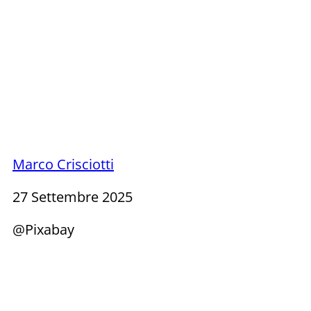
Marco Crisciotti
27 Settembre 2025
@Pixabay