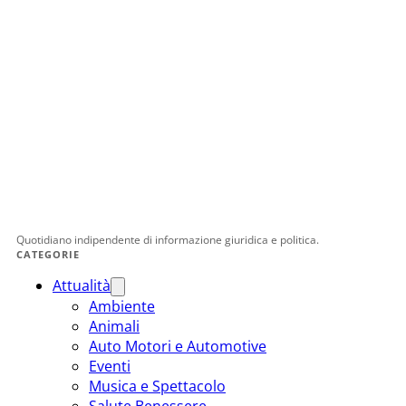
Quotidiano indipendente di informazione giuridica e politica.
CATEGORIE
Attualità
Ambiente
Animali
Auto Motori e Automotive
Eventi
Musica e Spettacolo
Salute Benessere