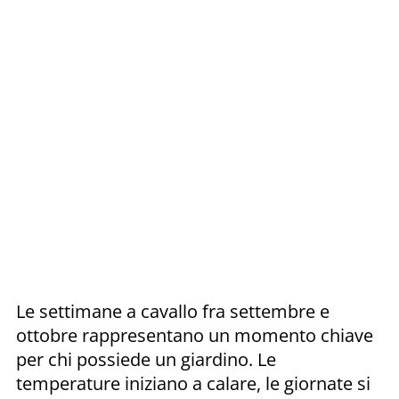
Le settimane a cavallo fra settembre e
ottobre rappresentano un momento chiave
per chi possiede un giardino. Le
temperature iniziano a calare, le giornate si