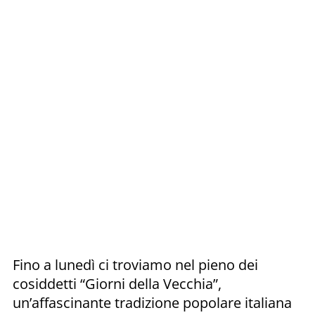
Fino a lunedì ci troviamo nel pieno dei
cosiddetti “Giorni della Vecchia”,
un’affascinante tradizione popolare italiana