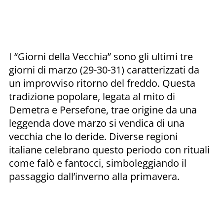
I “Giorni della Vecchia” sono gli ultimi tre
giorni di marzo (29-30-31) caratterizzati da
un improvviso ritorno del freddo. Questa
tradizione popolare, legata al mito di
Demetra e Persefone, trae origine da una
leggenda dove marzo si vendica di una
vecchia che lo deride. Diverse regioni
italiane celebrano questo periodo con rituali
come falò e fantocci, simboleggiando il
passaggio dall’inverno alla primavera.