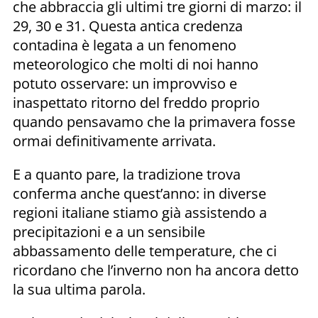
che abbraccia gli ultimi tre giorni di marzo: il
29, 30 e 31. Questa antica credenza
contadina è legata a un fenomeno
meteorologico che molti di noi hanno
potuto osservare: un improvviso e
inaspettato ritorno del freddo proprio
quando pensavamo che la primavera fosse
ormai definitivamente arrivata.
E a quanto pare, la tradizione trova
conferma anche quest’anno: in diverse
regioni italiane stiamo già assistendo a
precipitazioni e a un sensibile
abbassamento delle temperature, che ci
ricordano che l’inverno non ha ancora detto
la sua ultima parola.