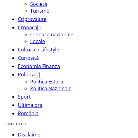
Società
Turismo
Criptovalute
Cronaca
Cronaca nazionale
Locale
Cultura e Lifestyle
Curiosità
Economia Finanza
Politica
Politica Estera
Politica Nazionale
Sport
Ultima ora
România
LINK UTILI
Disclaimer