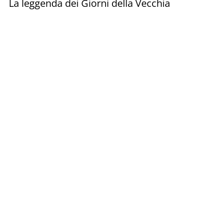
La leggenda dei Giorni della Vecchia