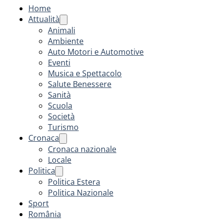
Home
Attualità
Animali
Ambiente
Auto Motori e Automotive
Eventi
Musica e Spettacolo
Salute Benessere
Sanità
Scuola
Società
Turismo
Cronaca
Cronaca nazionale
Locale
Politica
Politica Estera
Politica Nazionale
Sport
România