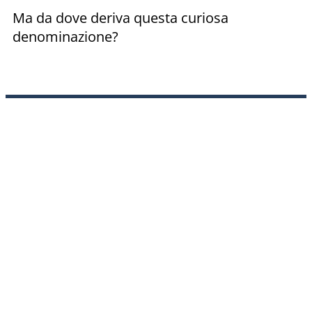
Ma da dove deriva questa curiosa
denominazione?