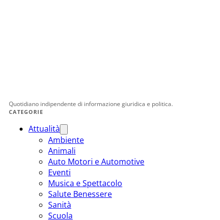
Quotidiano indipendente di informazione giuridica e politica.
CATEGORIE
Attualità
Ambiente
Animali
Auto Motori e Automotive
Eventi
Musica e Spettacolo
Salute Benessere
Sanità
Scuola