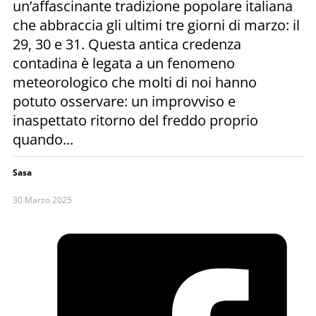
un’affascinante tradizione popolare italiana
che abbraccia gli ultimi tre giorni di marzo: il
29, 30 e 31. Questa antica credenza
contadina è legata a un fenomeno
meteorologico che molti di noi hanno
potuto osservare: un improvviso e
inaspettato ritorno del freddo proprio
quando...
Sasa
30 Marzo 2025