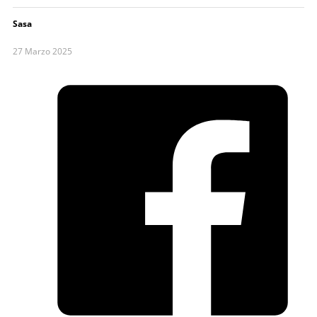
Sasa
27 Marzo 2025