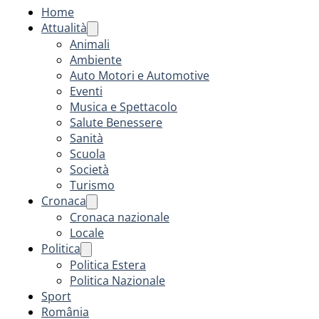
Home
Attualità
Animali
Ambiente
Auto Motori e Automotive
Eventi
Musica e Spettacolo
Salute Benessere
Sanità
Scuola
Società
Turismo
Cronaca
Cronaca nazionale
Locale
Politica
Politica Estera
Politica Nazionale
Sport
România