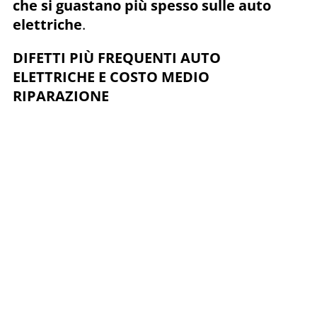
che si guastano più spesso sulle auto
elettriche
.
DIFETTI PIÙ FREQUENTI AUTO
ELETTRICHE E COSTO MEDIO
RIPARAZIONE