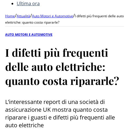
Ultima ora
/
/
/
Home
Attualità
Auto Motori e Automotive
I difetti più frequenti delle auto
elettriche: quanto costa ripararle?
AUTO MOTORI E AUTOMOTIVE
I difetti più frequenti
delle auto elettriche:
quanto costa ripararle?
L’interessante report di una società di
assicurazione UK mostra quanto costa
riparare i guasti e difetti più frequenti alle
auto elettriche