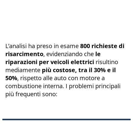
L’analisi ha preso in esame
800 richieste di
risarcimento
, evidenziando che
le
riparazioni per veicoli elettrici
risultino
mediamente
più costose, tra il 30% e il
50%
, rispetto alle auto con motore a
combustione interna. I problemi principali
più frequenti sono: