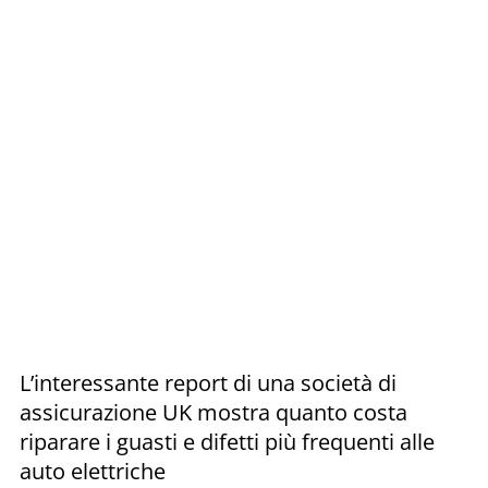
L’interessante report di una società di
assicurazione UK mostra quanto costa
riparare i guasti e difetti più frequenti alle
auto elettriche