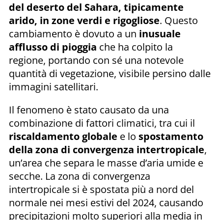
del deserto del Sahara, tipicamente
arido, in zone verdi e rigogliose
. Questo
cambiamento è dovuto a un
inusuale
afflusso di pioggia
che ha colpito la
regione, portando con sé una notevole
quantità di vegetazione, visibile persino dalle
immagini satellitari.
Il fenomeno è stato causato da una
combinazione di fattori climatici, tra cui il
riscaldamento globale
e lo
spostamento
della zona di convergenza intertropicale
,
un’area che separa le masse d’aria umide e
secche. La zona di convergenza
intertropicale si è spostata più a nord del
normale nei mesi estivi del 2024, causando
precipitazioni molto superiori alla media in