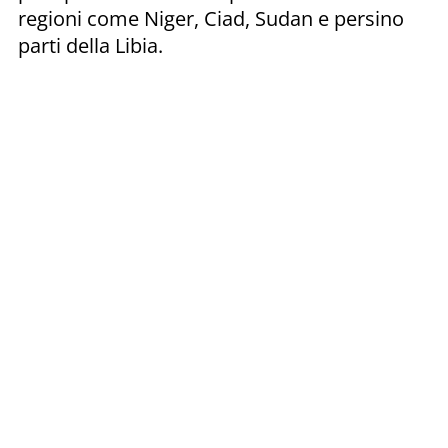
regioni come Niger, Ciad, Sudan e persino
parti della Libia.