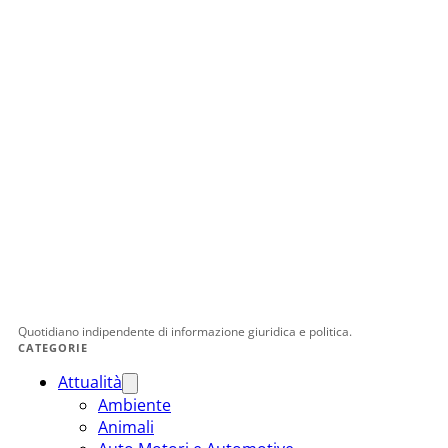
Quotidiano indipendente di informazione giuridica e politica.
CATEGORIE
Attualità
Ambiente
Animali