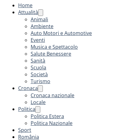
Home
Attualità
Animali
Ambiente
Auto Motori e Automotive
Eventi
Musica e Spettacolo
Salute Benessere
Sanità
Scuola
Società
Turismo
Cronaca
Cronaca nazionale
Locale
Politica
Politica Estera
Politica Nazionale
Sport
România