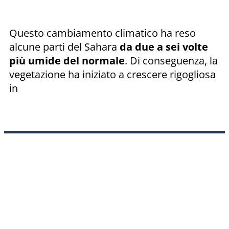
Questo cambiamento climatico ha reso
alcune parti del Sahara
da due a sei volte
più umide del normale
. Di conseguenza, la
vegetazione ha iniziato a crescere rigogliosa
in