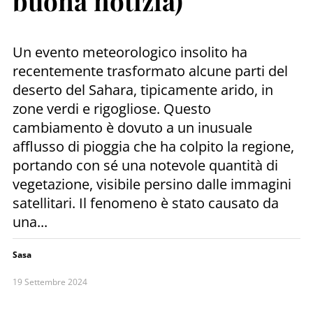
buona notizia)
Un evento meteorologico insolito ha
recentemente trasformato alcune parti del
deserto del Sahara, tipicamente arido, in
zone verdi e rigogliose. Questo
cambiamento è dovuto a un inusuale
afflusso di pioggia che ha colpito la regione,
portando con sé una notevole quantità di
vegetazione, visibile persino dalle immagini
satellitari. Il fenomeno è stato causato da
una...
Sasa
19 Settembre 2024