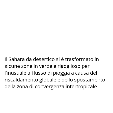
Il Sahara da desertico si è trasformato in
alcune zone in verde e rigoglioso per
l’inusuale afflusso di pioggia a causa del
riscaldamento globale e dello spostamento
della zona di convergenza intertropicale