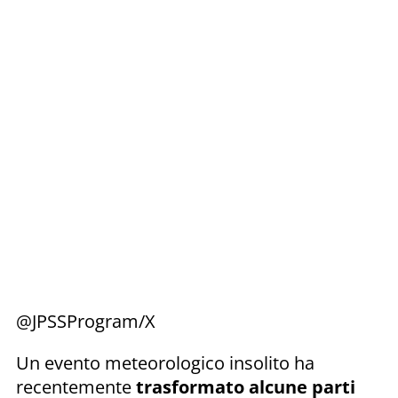
@JPSSProgram/X
Un evento meteorologico insolito ha
recentemente
trasformato
alcune parti