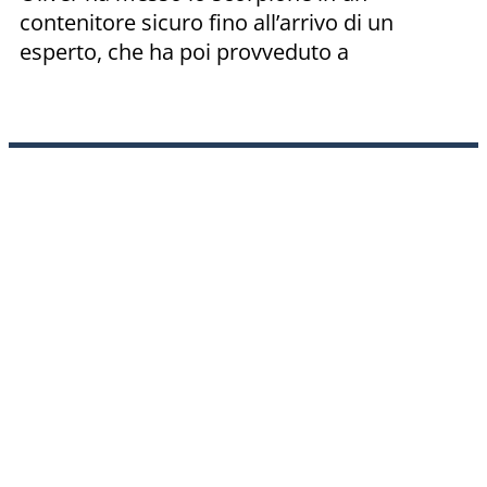
contenitore sicuro fino all’arrivo di un
esperto, che ha poi provveduto a