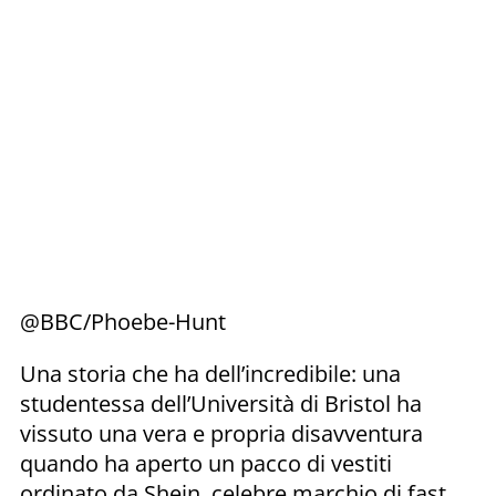
@BBC/Phoebe-Hunt
Una storia che ha dell’incredibile: una
studentessa dell’Università di Bristol ha
vissuto una vera e propria disavventura
quando ha aperto un pacco di vestiti
ordinato da Shein, celebre marchio di fast