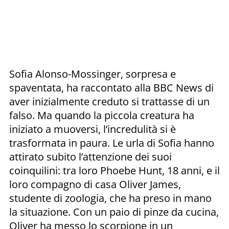
Sofia Alonso-Mossinger, sorpresa e
spaventata, ha raccontato alla BBC News di
aver inizialmente creduto si trattasse di un
falso. Ma quando la piccola creatura ha
iniziato a muoversi, l’incredulità si è
trasformata in paura. Le urla di Sofia hanno
attirato subito l’attenzione dei suoi
coinquilini: tra loro Phoebe Hunt, 18 anni, e il
loro compagno di casa Oliver James,
studente di zoologia, che ha preso in mano
la situazione. Con un paio di pinze da cucina,
Oliver ha messo lo scorpione in un