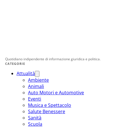
Quotidiano indipendente di informazione giuridica e politica.
CATEGORIE
Attualità
Ambiente
Animali
Auto Motori e Automotive
Eventi
Musica e Spettacolo
Salute Benessere
Sanità
Scuola