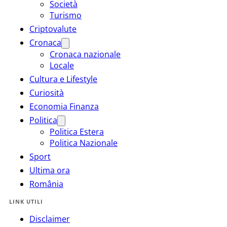
Società
Turismo
Criptovalute
Cronaca
Cronaca nazionale
Locale
Cultura e Lifestyle
Curiosità
Economia Finanza
Politica
Politica Estera
Politica Nazionale
Sport
Ultima ora
România
LINK UTILI
Disclaimer