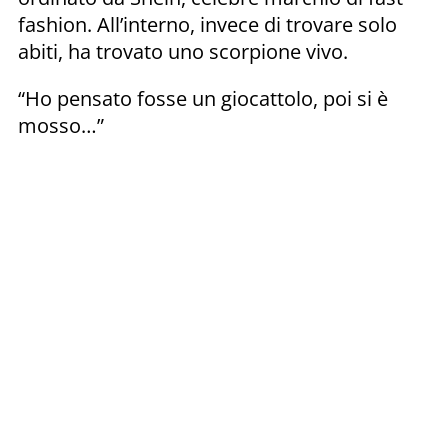
fashion. All’interno, invece di trovare solo
abiti, ha trovato uno scorpione vivo.
“Ho pensato fosse un giocattolo, poi si è
mosso…”