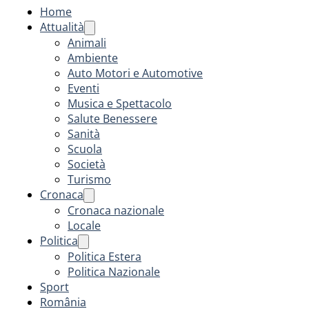
Home
Attualità
Animali
Ambiente
Auto Motori e Automotive
Eventi
Musica e Spettacolo
Salute Benessere
Sanità
Scuola
Società
Turismo
Cronaca
Cronaca nazionale
Locale
Politica
Politica Estera
Politica Nazionale
Sport
România