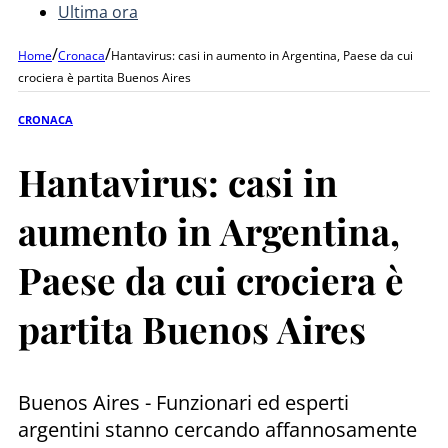
Ultima ora
/
/
Home
Cronaca
Hantavirus: casi in aumento in Argentina, Paese da cui
crociera è partita Buenos Aires
CRONACA
Hantavirus: casi in
aumento in Argentina,
Paese da cui crociera è
partita Buenos Aires
Buenos Aires - Funzionari ed esperti
argentini stanno cercando affannosamente