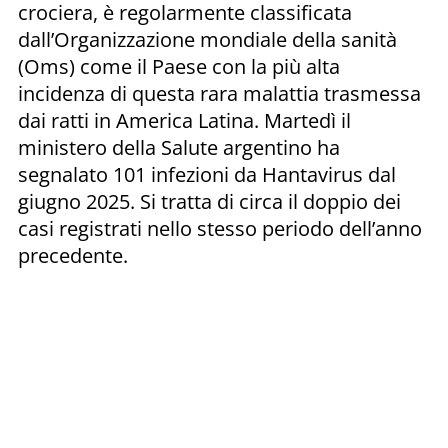
crociera, è regolarmente classificata
dall’Organizzazione mondiale della sanità
(Oms) come il Paese con la più alta
incidenza di questa rara malattia trasmessa
dai ratti in America Latina. Martedì il
ministero della Salute argentino ha
segnalato 101 infezioni da Hantavirus dal
giugno 2025. Si tratta di circa il doppio dei
casi registrati nello stesso periodo dell’anno
precedente.