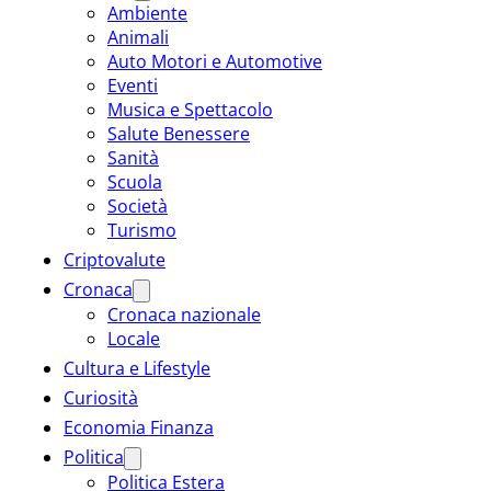
Ambiente
Animali
Auto Motori e Automotive
Eventi
Musica e Spettacolo
Salute Benessere
Sanità
Scuola
Società
Turismo
Criptovalute
Cronaca
Cronaca nazionale
Locale
Cultura e Lifestyle
Curiosità
Economia Finanza
Politica
Politica Estera