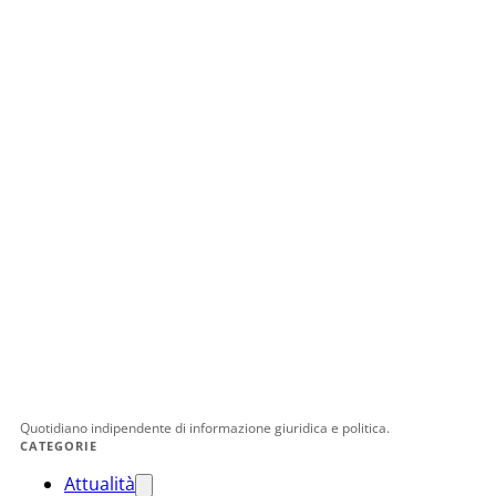
Quotidiano indipendente di informazione giuridica e politica.
CATEGORIE
Attualità