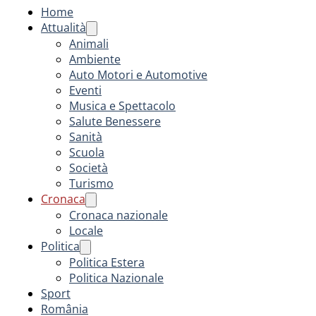
Home
Attualità
Animali
Ambiente
Auto Motori e Automotive
Eventi
Musica e Spettacolo
Salute Benessere
Sanità
Scuola
Società
Turismo
Cronaca
Cronaca nazionale
Locale
Politica
Politica Estera
Politica Nazionale
Sport
România