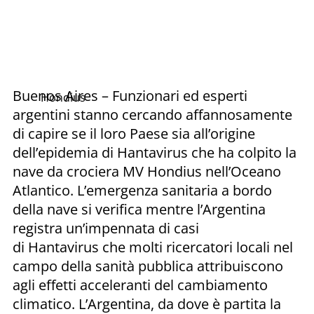
Buenos Aires – Funzionari ed esperti
Hondius
argentini stanno cercando affannosamente
di capire se il loro Paese sia all’origine
dell’epidemia di Hantavirus che ha colpito la
nave da crociera MV Hondius nell’Oceano
Atlantico. L’emergenza sanitaria a bordo
della nave si verifica mentre l’Argentina
registra un’impennata di casi
di Hantavirus che molti ricercatori locali nel
campo della sanità pubblica attribuiscono
agli effetti acceleranti del cambiamento
climatico. L’Argentina, da dove è partita la