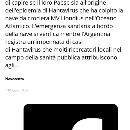
di capire se il loro Paese sia all'origine
dell'epidemia di Hantavirus che ha colpito la
nave da crociera MV Hondius nell'Oceano
Atlantico. L'emergenza sanitaria a bordo
della nave si verifica mentre l'Argentina
registra un'impennata di casi
di Hantavirus che molti ricercatori locali nel
campo della sanità pubblica attribuiscono
agli…
Novecento
7 Maggio 2026