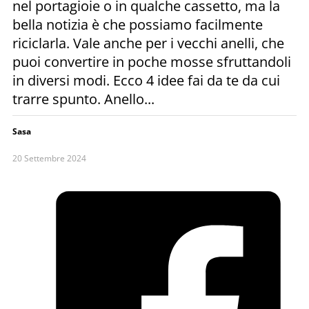
nel portagioie o in qualche cassetto, ma la
bella notizia è che possiamo facilmente
riciclarla. Vale anche per i vecchi anelli, che
puoi convertire in poche mosse sfruttandoli
in diversi modi. Ecco 4 idee fai da te da cui
trarre spunto. Anello...
Sasa
20 Settembre 2024