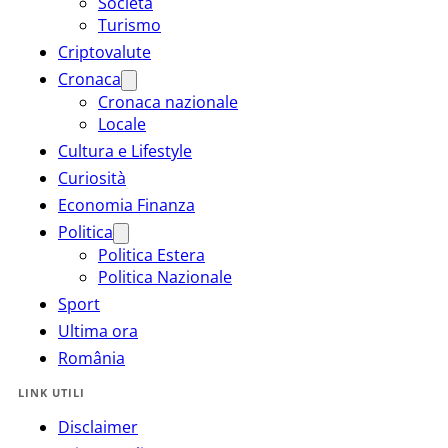
Società
Turismo
Criptovalute
Cronaca
Cronaca nazionale
Locale
Cultura e Lifestyle
Curiosità
Economia Finanza
Politica
Politica Estera
Politica Nazionale
Sport
Ultima ora
România
LINK UTILI
Disclaimer