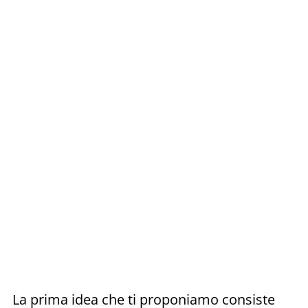
La prima idea che ti proponiamo consiste