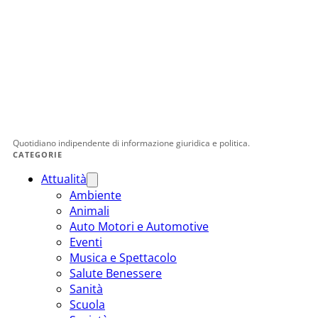
Quotidiano indipendente di informazione giuridica e politica.
CATEGORIE
Attualità
Ambiente
Animali
Auto Motori e Automotive
Eventi
Musica e Spettacolo
Salute Benessere
Sanità
Scuola