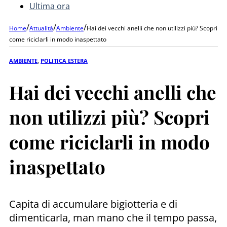
Ultima ora
/
/
/
Home
Attualità
Ambiente
Hai dei vecchi anelli che non utilizzi più? Scopri
come riciclarli in modo inaspettato
AMBIENTE
,
POLITICA ESTERA
Hai dei vecchi anelli che
non utilizzi più? Scopri
come riciclarli in modo
inaspettato
Capita di accumulare bigiotteria e di
dimenticarla, man mano che il tempo passa,