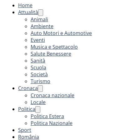
Home
Attualità
Animali
Ambiente
Auto Motori e Automotive
Eventi
Musica e Spettacolo
Salute Benessere
Sanità
Scuola
Società
Turismo
Cronaca
Cronaca nazionale
Locale
Politica
Politica Estera
Politica Nazionale
Sport
România