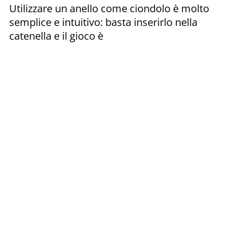
Utilizzare un anello come ciondolo è molto
semplice e intuitivo: basta inserirlo nella
catenella e il gioco è