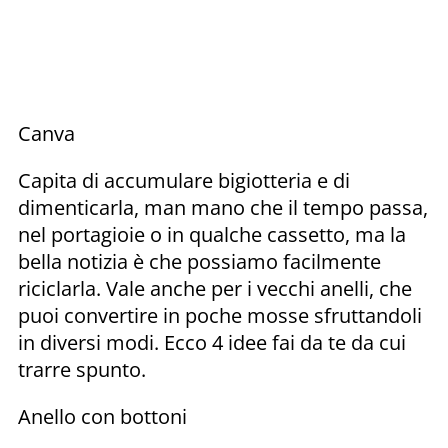
Canva
Capita di accumulare bigiotteria e di
dimenticarla, man mano che il tempo passa,
nel portagioie o in qualche cassetto, ma la
bella notizia è che possiamo facilmente
riciclarla. Vale anche per i vecchi anelli, che
puoi convertire in poche mosse sfruttandoli
in diversi modi. Ecco 4 idee fai da te da cui
trarre spunto.
Anello con bottoni