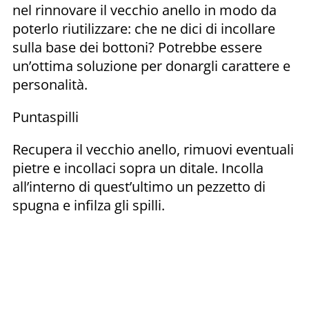
nel rinnovare il vecchio anello in modo da
poterlo riutilizzare: che ne dici di incollare
sulla base dei bottoni? Potrebbe essere
un’ottima soluzione per donargli carattere e
personalità.
Puntaspilli
Recupera il vecchio anello, rimuovi eventuali
pietre e incollaci sopra un ditale. Incolla
all’interno di quest’ultimo un pezzetto di
spugna e infilza gli spilli.