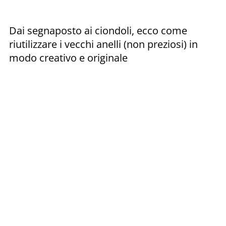
Dai segnaposto ai ciondoli, ecco come
riutilizzare i vecchi anelli (non preziosi) in
modo creativo e originale