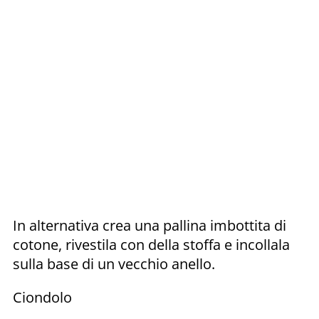
In alternativa crea una pallina imbottita di
cotone, rivestila con della stoffa e incollala
sulla base di un vecchio anello.
Ciondolo