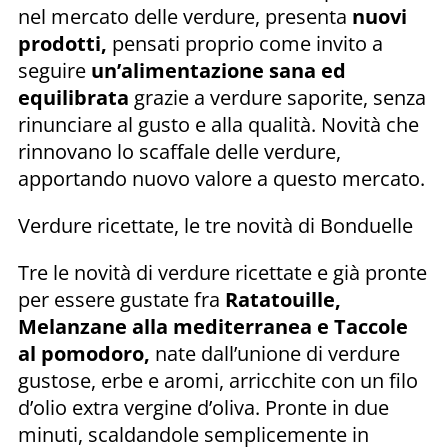
nel mercato delle verdure, presenta
nuovi
prodotti,
pensati proprio come invito a
seguire
un’alimentazione sana ed
equilibrata
grazie a verdure saporite, senza
rinunciare al gusto e alla qualità. Novità che
rinnovano lo scaffale delle verdure,
apportando nuovo valore a questo mercato.
Verdure ricettate, le tre novità di Bonduelle
Tre le novità di verdure ricettate e già pronte
per essere gustate fra
Ratatouille,
Melanzane alla mediterranea e Taccole
al pomodoro,
nate dall’unione di verdure
gustose, erbe e aromi, arricchite con un filo
d’olio extra vergine d’oliva. Pronte in due
minuti, scaldandole semplicemente in