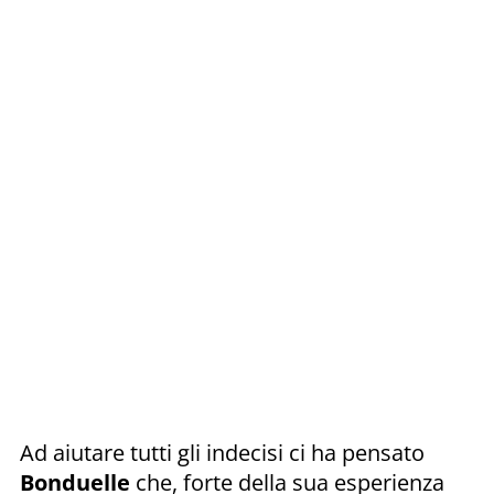
Ad aiutare tutti gli indecisi ci ha pensato
Bonduelle
che, forte della sua esperienza