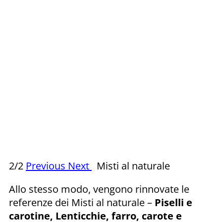
2/2
Previous
Next
Misti al naturale
Allo stesso modo, vengono rinnovate le
referenze dei Misti al naturale –
Piselli e
carotine, Lenticchie, farro, carote e