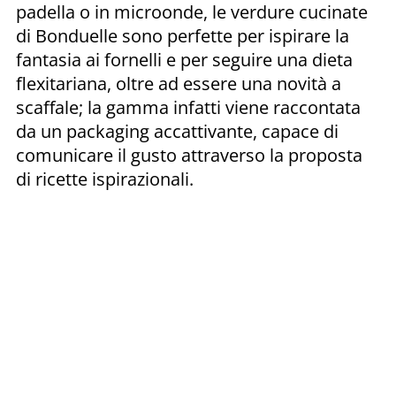
padella o in microonde, le verdure cucinate
di Bonduelle sono perfette per ispirare la
fantasia ai fornelli e per seguire una dieta
flexitariana, oltre ad essere una novità a
scaffale; la gamma infatti viene raccontata
da un packaging accattivante, capace di
comunicare il gusto attraverso la proposta
di ricette ispirazionali.