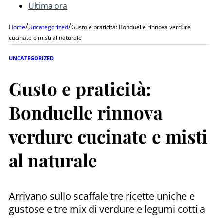
Ultima ora
/
/
Home
Uncategorized
Gusto e praticità: Bonduelle rinnova verdure
cucinate e misti al naturale
UNCATEGORIZED
Gusto e praticità:
Bonduelle rinnova
verdure cucinate e misti
al naturale
Arrivano sullo scaffale tre ricette uniche e
gustose e tre mix di verdure e legumi cotti a