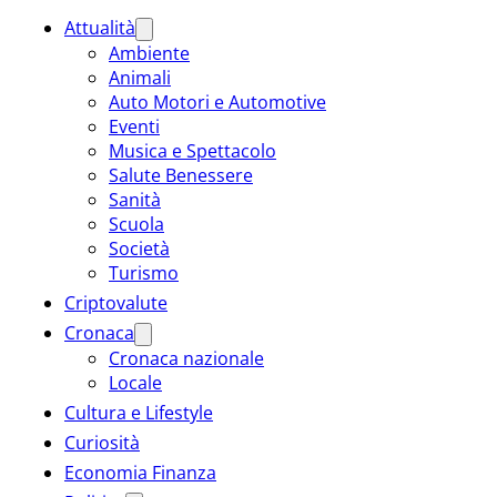
Attualità
Ambiente
Animali
Auto Motori e Automotive
Eventi
Musica e Spettacolo
Salute Benessere
Sanità
Scuola
Società
Turismo
Criptovalute
Cronaca
Cronaca nazionale
Locale
Cultura e Lifestyle
Curiosità
Economia Finanza