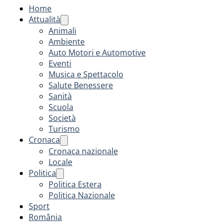
Home
Attualità
Animali
Ambiente
Auto Motori e Automotive
Eventi
Musica e Spettacolo
Salute Benessere
Sanità
Scuola
Società
Turismo
Cronaca
Cronaca nazionale
Locale
Politica
Politica Estera
Politica Nazionale
Sport
România