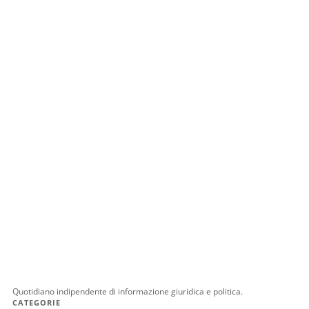
Quotidiano indipendente di informazione giuridica e politica.
CATEGORIE