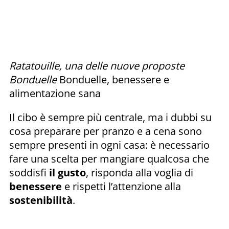
Ratatouille, una delle nuove proposte
Bonduelle
Bonduelle, benessere e
alimentazione sana
Il cibo è sempre più centrale, ma i dubbi su
cosa preparare per pranzo e a cena sono
sempre presenti in ogni casa: è necessario
fare una scelta per mangiare qualcosa che
soddisfi
il gusto
, risponda alla voglia di
benessere
e rispetti l’attenzione alla
sostenibilità
.