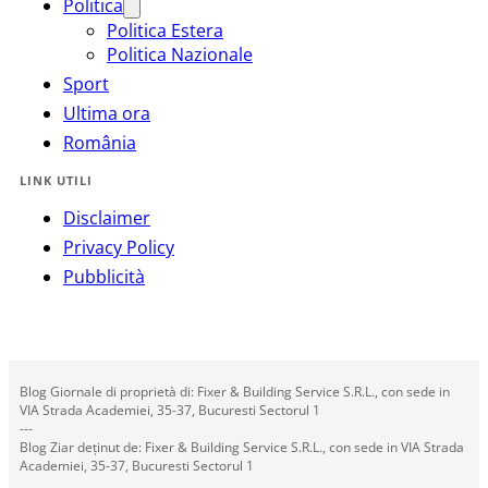
Politica
Politica Estera
Politica Nazionale
Sport
Ultima ora
România
LINK UTILI
Disclaimer
Privacy Policy
Pubblicità
Blog Giornale di proprietà di: Fixer & Building Service S.R.L., con sede in
VIA Strada Academiei, 35-37, Bucuresti Sectorul 1
---
Blog Ziar deținut de: Fixer & Building Service S.R.L., con sede in VIA Strada
Academiei, 35-37, Bucuresti Sectorul 1