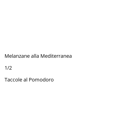
Melanzane alla Mediterranea
1/2
Taccole al Pomodoro