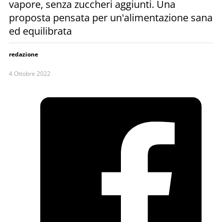
vapore, senza zuccheri aggiunti. Una
proposta pensata per un'alimentazione sana
ed equilibrata
redazione
4 Ottobre 2022