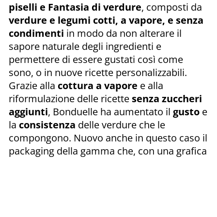
piselli e Fantasia di verdure
, composti da
verdure e legumi cotti, a vapore, e senza
condimenti
in modo da non alterare il
sapore naturale degli ingredienti e
permettere di essere gustati così come
sono, o in nuove ricette personalizzabili.
Grazie alla
cottura a vapore
e alla
riformulazione delle ricette
senza zuccheri
aggiunti
, Bonduelle ha aumentato il
gusto
e
la
consistenza
delle verdure che le
compongono. Nuovo anche in questo caso il
packaging della gamma che, con una grafica