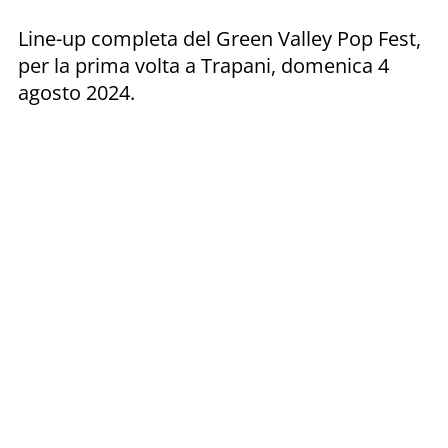
Line-up completa del Green Valley Pop Fest,
per la prima volta a Trapani, domenica 4
agosto 2024.