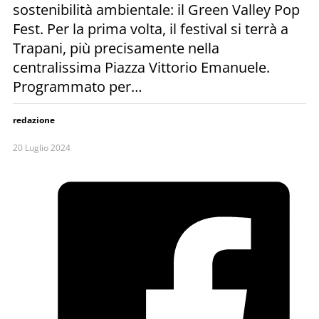
sostenibilità ambientale: il Green Valley Pop
Fest. Per la prima volta, il festival si terrà a
Trapani, più precisamente nella
centralissima Piazza Vittorio Emanuele.
Programmato per…
redazione
20 Luglio 2024