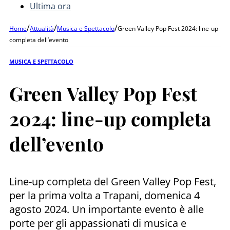
Ultima ora
/
/
/
Home
Attualità
Musica e Spettacolo
Green Valley Pop Fest 2024: line-up
completa dell’evento
MUSICA E SPETTACOLO
Green Valley Pop Fest
2024: line-up completa
dell’evento
Line-up completa del Green Valley Pop Fest,
per la prima volta a Trapani, domenica 4
agosto 2024. Un importante evento è alle
porte per gli appassionati di musica e