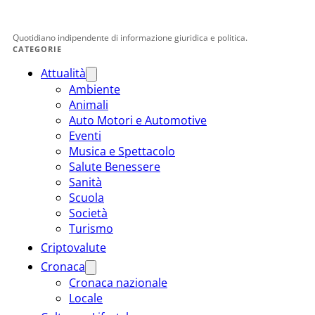
Quotidiano indipendente di informazione giuridica e politica.
CATEGORIE
Attualità
Ambiente
Animali
Auto Motori e Automotive
Eventi
Musica e Spettacolo
Salute Benessere
Sanità
Scuola
Società
Turismo
Criptovalute
Cronaca
Cronaca nazionale
Locale