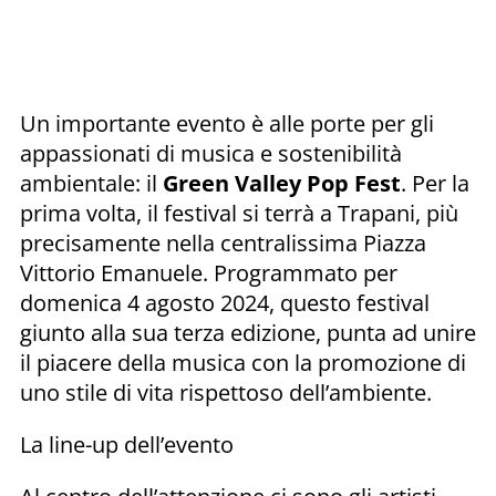
Un importante evento è alle porte per gli
appassionati di musica e sostenibilità
ambientale: il
Green Valley Pop Fest
. Per la
prima volta, il festival si terrà a Trapani, più
precisamente nella centralissima Piazza
Vittorio Emanuele. Programmato per
domenica 4 agosto 2024, questo festival
giunto alla sua terza edizione, punta ad unire
il piacere della musica con la promozione di
uno stile di vita rispettoso dell’ambiente.
La line-up dell’evento