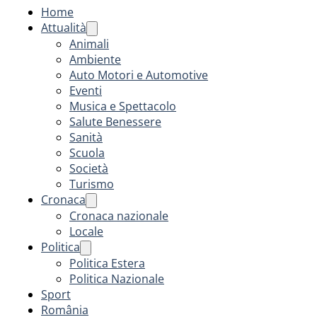
Home
Attualità
Animali
Ambiente
Auto Motori e Automotive
Eventi
Musica e Spettacolo
Salute Benessere
Sanità
Scuola
Società
Turismo
Cronaca
Cronaca nazionale
Locale
Politica
Politica Estera
Politica Nazionale
Sport
România