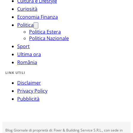
Cultura e Lifestyle
Curiosità
Economia Finanza
Politica
Politica Estera
Politica Nazionale
Sport
Ultima ora
România
LINK UTILI
Disclaimer
Privacy Policy
Pubblicità
Blog Giornale di proprietà di: Fixer & Building Service S.R.L., con sede in