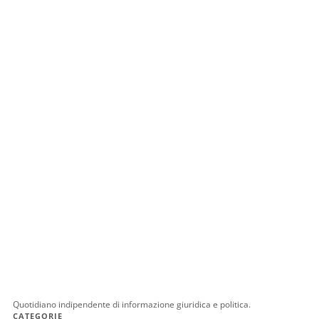
Quotidiano indipendente di informazione giuridica e politica.
CATEGORIE