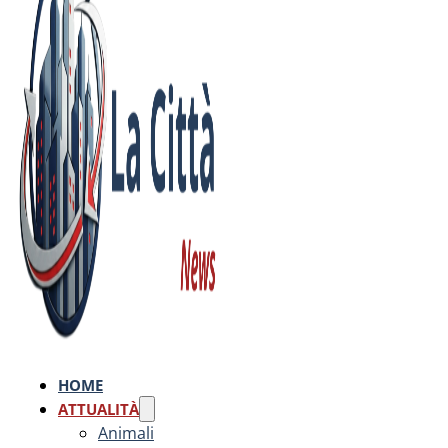
HOME
ATTUALITÀ
Animali