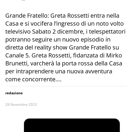
Grande Fratello: Greta Rossetti entra nella
Casa e si vocifera l’ingresso di un noto volto
televisivo Sabato 2 dicembre, i telespettatori
potranno seguire un nuovo episodio in
diretta del reality show Grande Fratello su
Canale 5. Greta Rossetti, fidanzata di Mirko
Brunetti, varcherà la porta rossa della Casa
per intraprendere una nuova avventura
come concorrente.…
redazione
28 Novembre 2023