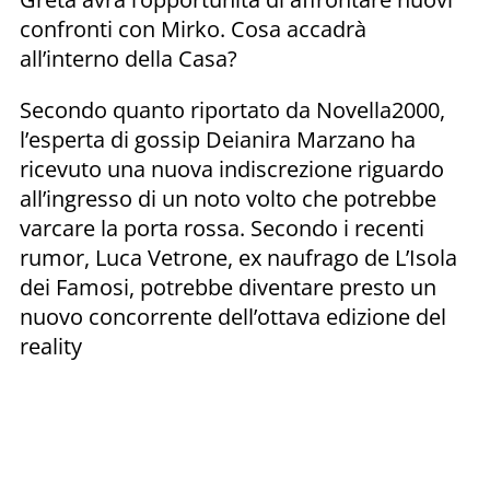
confronti con Mirko. Cosa accadrà
all’interno della Casa?
Secondo quanto riportato da Novella2000,
l’esperta di gossip Deianira Marzano ha
ricevuto una nuova indiscrezione riguardo
all’ingresso di un noto volto che potrebbe
varcare la porta rossa. Secondo i recenti
rumor, Luca Vetrone, ex naufrago de L’Isola
dei Famosi, potrebbe diventare presto un
nuovo concorrente dell’ottava edizione del
reality