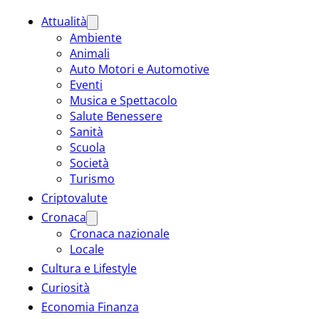
Attualità
Ambiente
Animali
Auto Motori e Automotive
Eventi
Musica e Spettacolo
Salute Benessere
Sanità
Scuola
Società
Turismo
Criptovalute
Cronaca
Cronaca nazionale
Locale
Cultura e Lifestyle
Curiosità
Economia Finanza