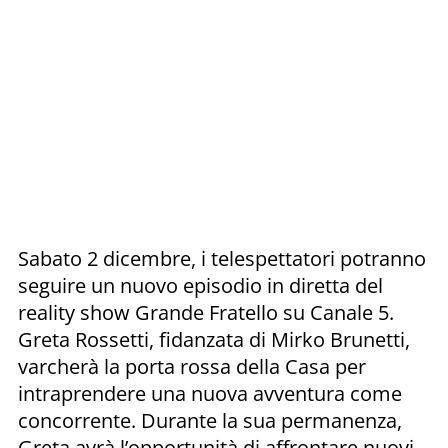
Sabato 2 dicembre, i telespettatori potranno
seguire un nuovo episodio in diretta del
reality show Grande Fratello su Canale 5.
Greta Rossetti, fidanzata di Mirko Brunetti,
varcherà la porta rossa della Casa per
intraprendere una nuova avventura come
concorrente. Durante la sua permanenza,
Greta avrà l’opportunità di affrontare nuovi