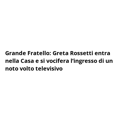
Grande Fratello: Greta Rossetti entra
nella Casa e si vocifera l’ingresso di un
noto volto televisivo