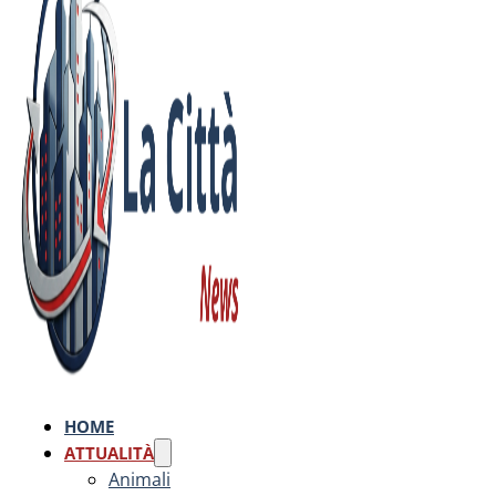
HOME
ATTUALITÀ
Animali