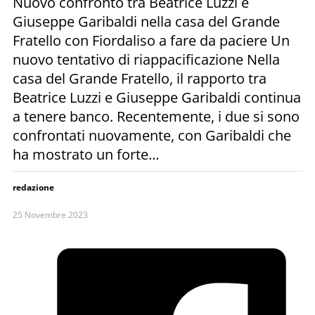
Nuovo confronto tra Beatrice Luzzi e
Giuseppe Garibaldi nella casa del Grande
Fratello con Fiordaliso a fare da paciere Un
nuovo tentativo di riappacificazione Nella
casa del Grande Fratello, il rapporto tra
Beatrice Luzzi e Giuseppe Garibaldi continua
a tenere banco. Recentemente, i due si sono
confrontati nuovamente, con Garibaldi che
ha mostrato un forte…
redazione
25 Novembre 2023