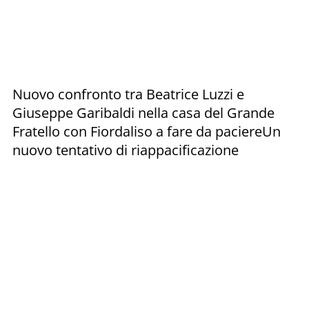
Nuovo confronto tra Beatrice Luzzi e
Giuseppe Garibaldi nella casa del Grande
Fratello con Fiordaliso a fare da paciereUn
nuovo tentativo di riappacificazione