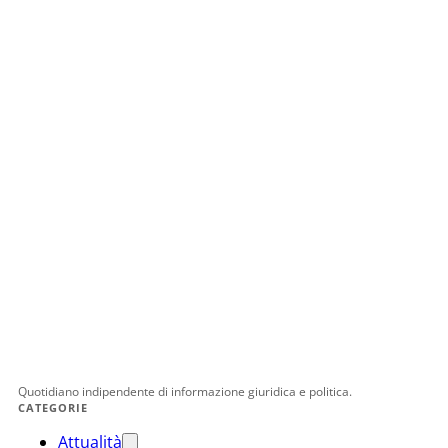
Quotidiano indipendente di informazione giuridica e politica.
CATEGORIE
Attualità