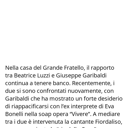
Nella casa del Grande Fratello, il rapporto
tra Beatrice Luzzi e Giuseppe Garibaldi
continua a tenere banco. Recentemente, i
due si sono confrontati nuovamente, con
Garibaldi che ha mostrato un forte desiderio
di riappacificarsi con l’ex interprete di Eva
Bonelli nella soap opera “Vivere”. A mediare
tra i due è intervenuta la cantante Fiordaliso,