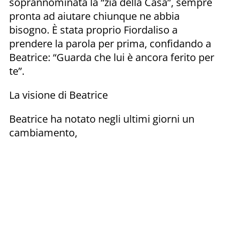
soprannominata la “zia della Casa”, sempre
pronta ad aiutare chiunque ne abbia
bisogno. È stata proprio Fiordaliso a
prendere la parola per prima, confidando a
Beatrice: “Guarda che lui è ancora ferito per
te”.
La visione di Beatrice
Beatrice ha notato negli ultimi giorni un
cambiamento,