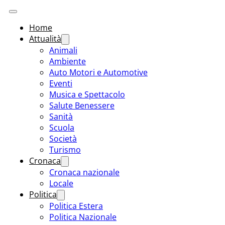
Home
Attualità
Animali
Ambiente
Auto Motori e Automotive
Eventi
Musica e Spettacolo
Salute Benessere
Sanità
Scuola
Società
Turismo
Cronaca
Cronaca nazionale
Locale
Politica
Politica Estera
Politica Nazionale