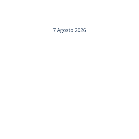
7 Agosto 2026