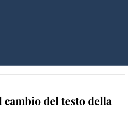
l cambio del testo della