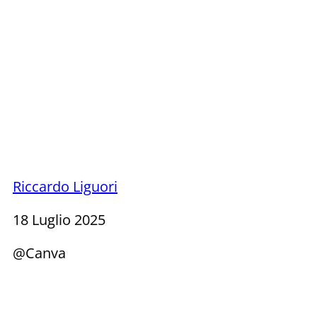
Riccardo Liguori
18 Luglio 2025
@Canva