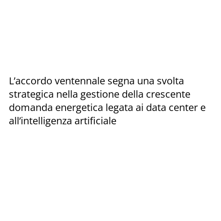
L’accordo ventennale segna una svolta
strategica nella gestione della crescente
domanda energetica legata ai data center e
all’intelligenza artificiale