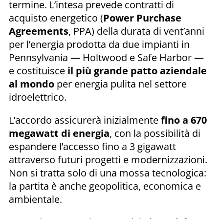
termine. L’intesa prevede contratti di
acquisto energetico (
Power Purchase
Agreements
, PPA) della durata di vent’anni
per l’energia prodotta da due impianti in
Pennsylvania — Holtwood e Safe Harbor —
e costituisce
il più grande patto aziendale
al mondo
per energia pulita nel settore
idroelettrico.
L’accordo assicurerà inizialmente
fino a 670
megawatt di energia
, con la possibilità di
espandere l’accesso fino a 3 gigawatt
attraverso futuri progetti e modernizzazioni.
Non si tratta solo di una mossa tecnologica:
la partita è anche geopolitica, economica e
ambientale.