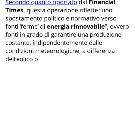
Secondo quanto riportato
dal
Financial
Times
, questa operazione riflette “uno
spostamento politico e normativo verso
fonti ‘ferme’ di
energia rinnovabile
”, ovvero
fonti in grado di garantire una produzione
costante, indipendentemente dalle
condizioni meteorologiche, a differenza
dell’eolico o