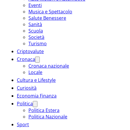
Eventi
Musica e Spettacolo
Salute Benessere
Sanità
Scuola
Società
Turismo
Criptovalute
Cronaca
Cronaca nazionale
Locale
Cultura e Lifestyle
Curiosità
Economia Finanza
Politica
Politica Estera
Politica Nazionale
Sport