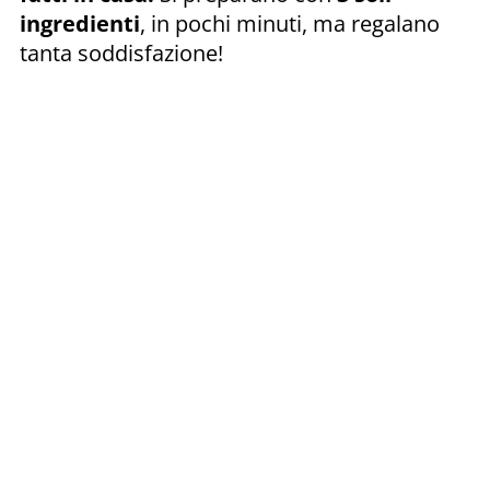
ingredienti
, in pochi minuti, ma regalano
tanta soddisfazione!