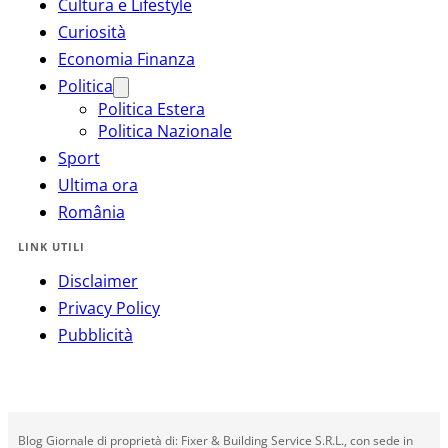
Cultura e Lifestyle
Curiosità
Economia Finanza
Politica
Politica Estera
Politica Nazionale
Sport
Ultima ora
România
LINK UTILI
Disclaimer
Privacy Policy
Pubblicità
Blog Giornale di proprietà di: Fixer & Building Service S.R.L., con sede in