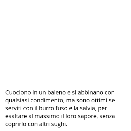
Cuociono in un baleno e si abbinano con
qualsiasi condimento, ma sono ottimi se
serviti con il burro fuso e la salvia, per
esaltare al massimo il loro sapore, senza
coprirlo con altri sughi.