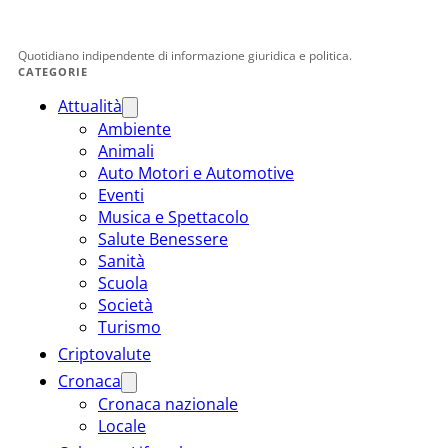
Quotidiano indipendente di informazione giuridica e politica.
CATEGORIE
Attualità
Ambiente
Animali
Auto Motori e Automotive
Eventi
Musica e Spettacolo
Salute Benessere
Sanità
Scuola
Società
Turismo
Criptovalute
Cronaca
Cronaca nazionale
Locale