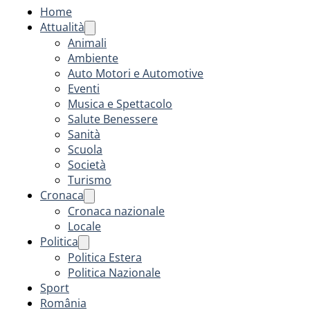
Home
Attualità
Animali
Ambiente
Auto Motori e Automotive
Eventi
Musica e Spettacolo
Salute Benessere
Sanità
Scuola
Società
Turismo
Cronaca
Cronaca nazionale
Locale
Politica
Politica Estera
Politica Nazionale
Sport
România