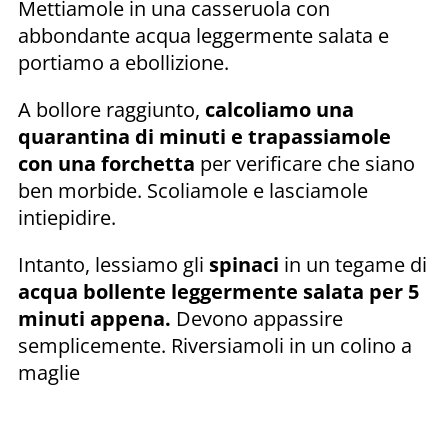
Mettiamole in una casseruola con
abbondante acqua leggermente salata e
portiamo a ebollizione.
A bollore raggiunto,
calcoliamo una
quarantina di minuti e trapassiamole
con una forchetta
per verificare che siano
ben morbide. Scoliamole e lasciamole
intiepidire.
Intanto, lessiamo gli
spinaci
in un tegame di
acqua bollente leggermente salata per 5
minuti appena.
Devono appassire
semplicemente. Riversiamoli in un colino a
maglie