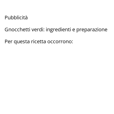
Pubblicità
Gnocchetti verdi: ingredienti e preparazione
Per questa ricetta occorrono: