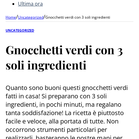
Ultima ora
/
/
Home
Uncategorized
Gnocchetti verdi con 3 soli ingredienti
UNCATEGORIZED
Gnocchetti verdi con 3
soli ingredienti
Quanto sono buoni questi gnocchetti verdi
fatti in casa! Si preparano con 3 soli
ingredienti, in pochi minuti, ma regalano
tanta soddisfazione! La ricetta è piuttosto
facile e veloce, alla portata di tutte. Non
occorrono strumenti particolari per
realizzarli, basteranno le nostre mani per