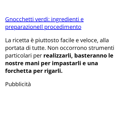
Gnocchetti verdi: ingredienti e
preparazione
Il procedimento
La ricetta è piuttosto facile e veloce, alla
portata di tutte. Non occorrono strumenti
particolari per
realizzarli, basteranno le
nostre mani per impastarli e una
forchetta per rigarli.
Pubblicità