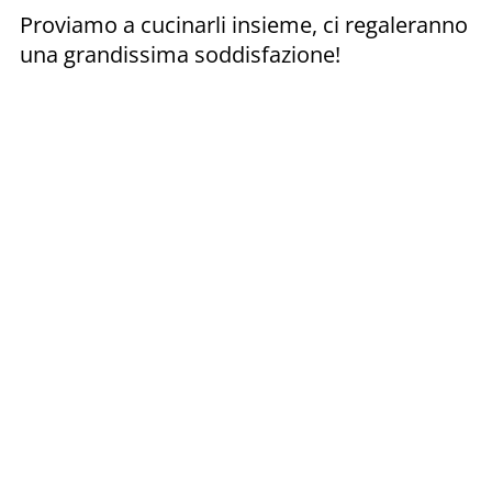
Proviamo a cucinarli insieme, ci regaleranno
una grandissima soddisfazione!