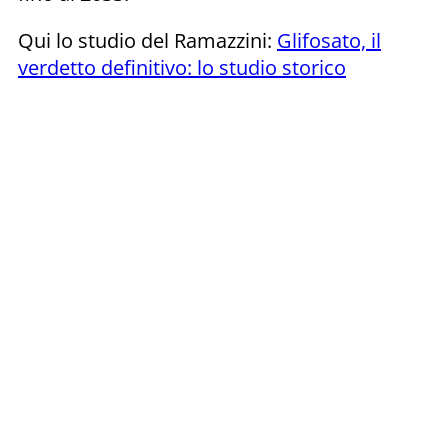
Qui lo studio del Ramazzini:
Glifosato, il
verdetto definitivo: lo studio storico