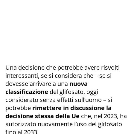
Una decisione che potrebbe avere risvolti
interessanti, se si considera che – se si
dovesse arrivare a una
nuova
classificazione
del glifosato, oggi
considerato senza effetti sull’uomo – si
potrebbe
rimettere in discussione la
decisione stessa della Ue
che, nel 2023, ha
autorizzato nuovamente l’uso del glifosato
fino al 2033.