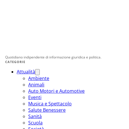
Quotidiano indipendente di informazione giuridica e politica.
CATEGORIE
Attualità
Ambiente
Animali
Auto Motori e Automotive
Eventi
Musica e Spettacolo
Salute Benessere
Sanità
Scuola
Società