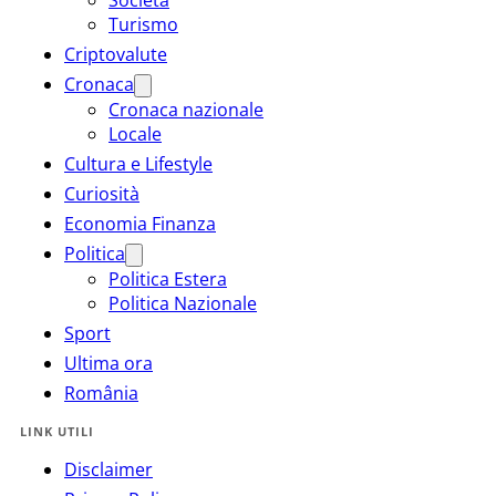
Turismo
Criptovalute
Cronaca
Cronaca nazionale
Locale
Cultura e Lifestyle
Curiosità
Economia Finanza
Politica
Politica Estera
Politica Nazionale
Sport
Ultima ora
România
LINK UTILI
Disclaimer