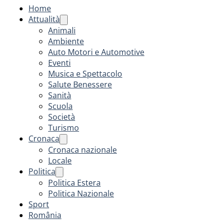
Home
Attualità
Animali
Ambiente
Auto Motori e Automotive
Eventi
Musica e Spettacolo
Salute Benessere
Sanità
Scuola
Società
Turismo
Cronaca
Cronaca nazionale
Locale
Politica
Politica Estera
Politica Nazionale
Sport
România