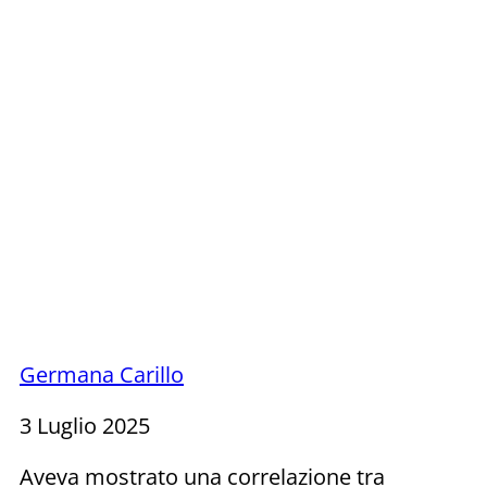
Germana Carillo
3 Luglio 2025
Aveva mostrato una correlazione tra