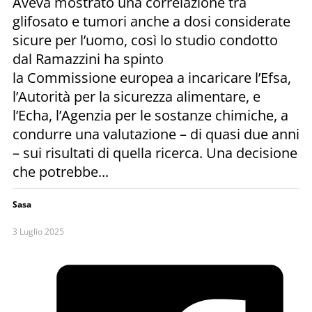
Aveva mostrato una correlazione tra
glifosato e tumori anche a dosi considerate
sicure per l’uomo, così lo studio condotto
dal Ramazzini ha spinto
la Commissione europea a incaricare l’Efsa,
l’Autorità per la sicurezza alimentare, e
l’Echa, l’Agenzia per le sostanze chimiche, a
condurre una valutazione – di quasi due anni
– sui risultati di quella ricerca. Una decisione
che potrebbe...
Sasa
3 Luglio 2025