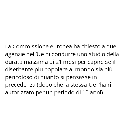
La Commissione europea ha chiesto a due
agenzie dell’Ue di condurre uno studio della
durata massima di 21 mesi per capire se il
diserbante più popolare al mondo sia più
pericoloso di quanto si pensasse in
precedenza (dopo che la stessa Ue l’ha ri-
autorizzato per un periodo di 10 anni)