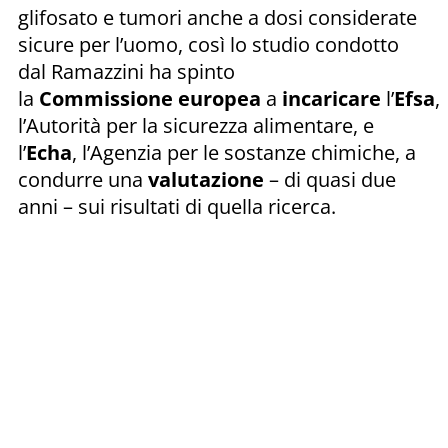
glifosato e tumori anche a dosi considerate
sicure per l’uomo, così lo studio condotto
dal Ramazzini ha spinto
la
Commissione
europea
a
incaricare
l’
Efsa
,
l’Autorità per la sicurezza alimentare, e
l’
Echa
, l’Agenzia per le sostanze chimiche, a
condurre una
valutazione
– di quasi due
anni – sui risultati di quella ricerca.