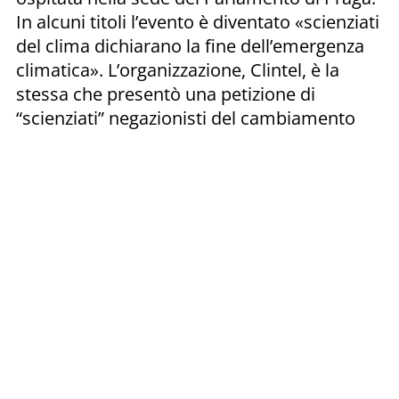
In alcuni titoli l’evento è diventato «scienziati
del clima dichiarano la fine dell’emergenza
climatica». L’organizzazione, Clintel, è la
stessa che presentò una petizione di
“scienziati” negazionisti del cambiamento