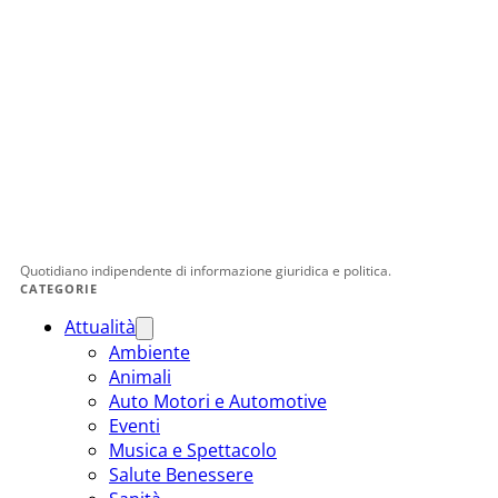
Quotidiano indipendente di informazione giuridica e politica.
CATEGORIE
Attualità
Ambiente
Animali
Auto Motori e Automotive
Eventi
Musica e Spettacolo
Salute Benessere