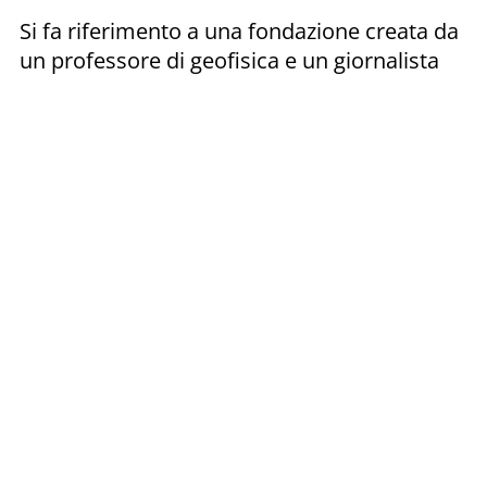
Si fa riferimento a una fondazione creata da
un professore di geofisica e un giornalista