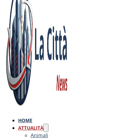
HOME
ATTUALITÀ
Animali