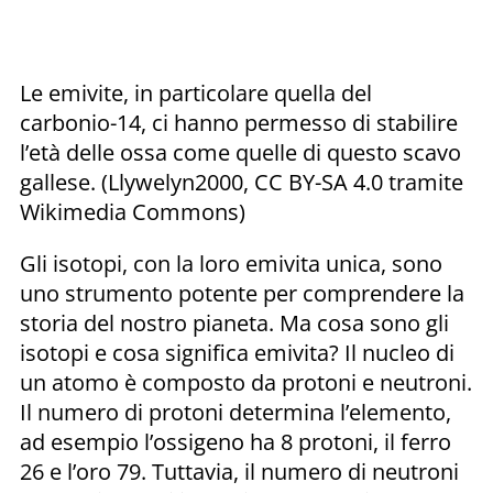
Le emivite, in particolare quella del
carbonio-14, ci hanno permesso di stabilire
l’età delle ossa come quelle di questo scavo
gallese. (Llywelyn2000, CC BY-SA 4.0 tramite
Wikimedia Commons)
Gli isotopi, con la loro emivita unica, sono
uno strumento potente per comprendere la
storia del nostro pianeta. Ma cosa sono gli
isotopi e cosa significa emivita? Il nucleo di
un atomo è composto da protoni e neutroni.
Il numero di protoni determina l’elemento,
ad esempio l’ossigeno ha 8 protoni, il ferro
26 e l’oro 79. Tuttavia, il numero di neutroni