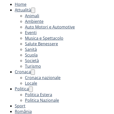
Home
Attualità
Animali
Ambiente
Auto Motori e Automotive
Eventi
Musica e Spettacolo
Salute Benessere
Sanità
Scuola
Società
Turismo
Cronaca
Cronaca nazionale
Locale
Politica
Politica Estera
Politica Nazionale
Sport
România