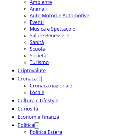
Ambiente
Animali
Auto Motori e Automotive
Eventi
Musica e Spettacolo
Salute Benessere
Sanità
Scuola
Società
Turismo
Criptovalute
Cronaca
Cronaca nazionale
Locale
Cultura e Lifestyle
Curiosità
Economia Finanza
Politica
Politica Estera