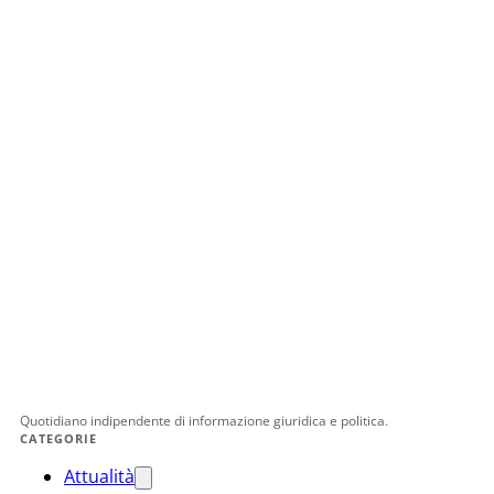
Quotidiano indipendente di informazione giuridica e politica.
CATEGORIE
Attualità