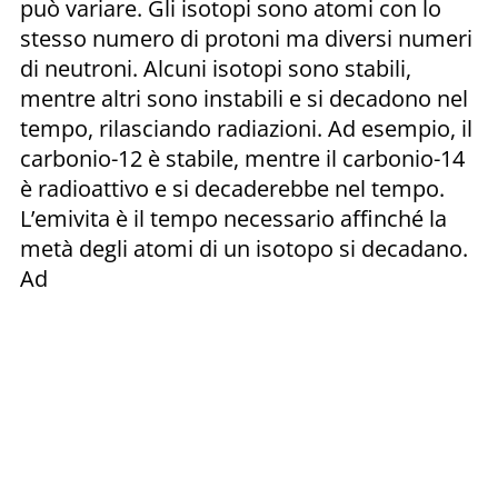
può variare. Gli isotopi sono atomi con lo
stesso numero di protoni ma diversi numeri
di neutroni. Alcuni isotopi sono stabili,
mentre altri sono instabili e si decadono nel
tempo, rilasciando radiazioni. Ad esempio, il
carbonio-12 è stabile, mentre il carbonio-14
è radioattivo e si decaderebbe nel tempo.
L’emivita è il tempo necessario affinché la
metà degli atomi di un isotopo si decadano.
Ad