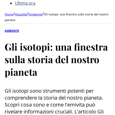
Ultima ora
/
/
/
Home
Attualità
Ambiente
Gli isotopi: una finestra sulla storia del nostro
pianeta
AMBIENTE
Gli isotopi: una finestra
sulla storia del nostro
pianeta
Gli isotopi sono strumenti potenti per
comprendere la storia del nostro pianeta.
Scopri cosa sono e come l'emivita può
rivelare informazioni cruciali. L'articolo Gli