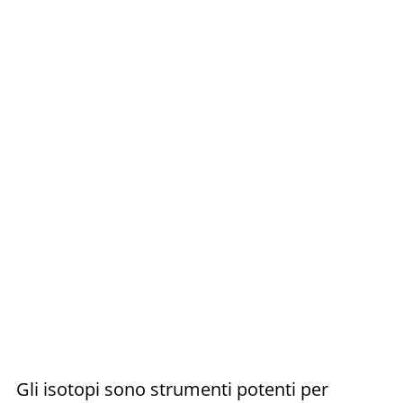
Gli isotopi sono strumenti potenti per