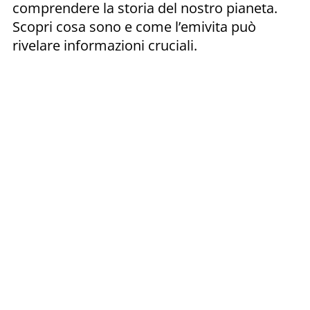
comprendere la storia del nostro pianeta.
Scopri cosa sono e come l’emivita può
rivelare informazioni cruciali.