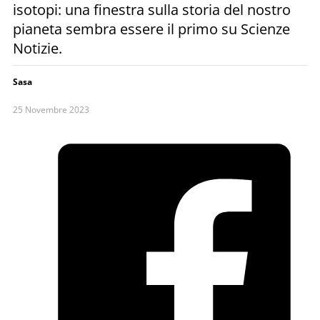
isotopi: una finestra sulla storia del nostro
pianeta sembra essere il primo su Scienze
Notizie.
Sasa
25 Novembre 2023