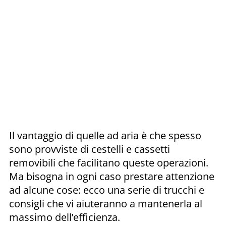
Il vantaggio di quelle ad aria è che spesso
sono provviste di cestelli e cassetti
removibili che facilitano queste operazioni.
Ma bisogna in ogni caso prestare attenzione
ad alcune cose: ecco una serie di trucchi e
consigli che vi aiuteranno a mantenerla al
massimo dell’efficienza.