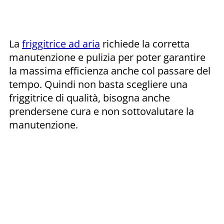
La
friggitrice ad aria
richiede la corretta
manutenzione e pulizia per poter garantire
la massima efficienza anche col passare del
tempo. Quindi non basta scegliere una
friggitrice di qualità, bisogna anche
prendersene cura e non sottovalutare la
manutenzione.