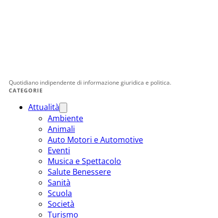
Quotidiano indipendente di informazione giuridica e politica.
CATEGORIE
Attualità
Ambiente
Animali
Auto Motori e Automotive
Eventi
Musica e Spettacolo
Salute Benessere
Sanità
Scuola
Società
Turismo