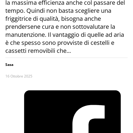
la massima efficienza anche col passare del
tempo. Quindi non basta scegliere una
friggitrice di qualità, bisogna anche
prendersene cura e non sottovalutare la
manutenzione. Il vantaggio di quelle ad aria
è che spesso sono provviste di cestelli e
cassetti removibili che...
Sasa
16 Ottobre 2025