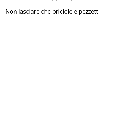
Non lasciare che briciole e pezzetti