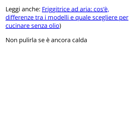
Leggi anche:
Friggitrice ad aria: cos’è,
differenze tra i modelli e quale scegliere per
cucinare senza olio
)
Non pulirla se è ancora calda