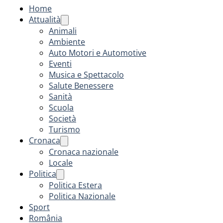
Home
Attualità
Animali
Ambiente
Auto Motori e Automotive
Eventi
Musica e Spettacolo
Salute Benessere
Sanità
Scuola
Società
Turismo
Cronaca
Cronaca nazionale
Locale
Politica
Politica Estera
Politica Nazionale
Sport
România