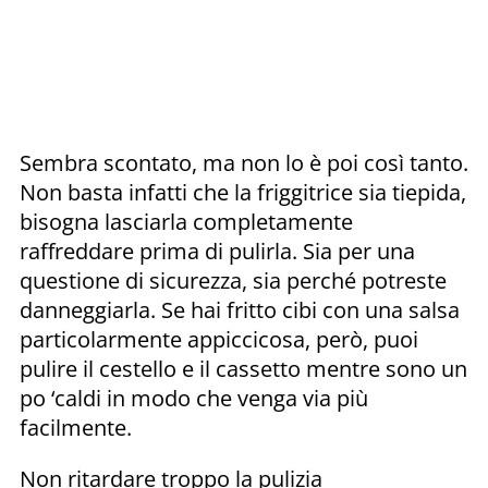
Sembra scontato, ma non lo è poi così tanto.
Non basta infatti che la friggitrice sia tiepida,
bisogna lasciarla completamente
raffreddare prima di pulirla. Sia per una
questione di sicurezza, sia perché potreste
danneggiarla. Se hai fritto cibi con una salsa
particolarmente appiccicosa, però, puoi
pulire il cestello e il cassetto mentre sono un
po ‘caldi in modo che venga via più
facilmente.
Non ritardare troppo la pulizia