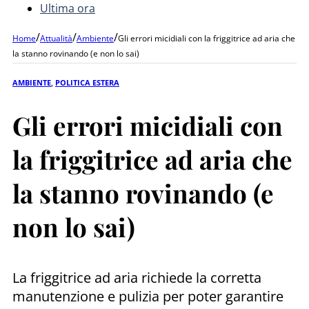
Ultima ora
/
/
/
Home
Attualità
Ambiente
Gli errori micidiali con la friggitrice ad aria che
la stanno rovinando (e non lo sai)
AMBIENTE
,
POLITICA ESTERA
Gli errori micidiali con
la friggitrice ad aria che
la stanno rovinando (e
non lo sai)
La friggitrice ad aria richiede la corretta
manutenzione e pulizia per poter garantire