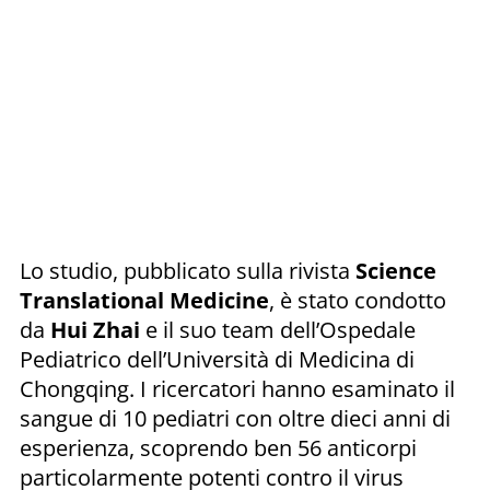
Lo studio, pubblicato sulla rivista
Science
Translational Medicine
, è stato condotto
da
Hui Zhai
e il suo team dell’Ospedale
Pediatrico dell’Università di Medicina di
Chongqing. I ricercatori hanno esaminato il
sangue di 10 pediatri con oltre dieci anni di
esperienza, scoprendo ben 56 anticorpi
particolarmente potenti contro il virus