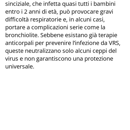
sinciziale, che infetta quasi tutti i bambini
entro i 2 anni di età, può provocare gravi
difficoltà respiratorie e, in alcuni casi,
portare a complicazioni serie come la
bronchiolite. Sebbene esistano già terapie
anticorpali per prevenire l’infezione da VRS,
queste neutralizzano solo alcuni ceppi del
virus e non garantiscono una protezione
universale.