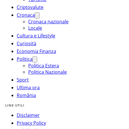
Criptovalute
Cronaca
Cronaca nazionale
Locale
Cultura e Lifestyle
Curiosità
Economia Finanza
Politica
Politica Estera
Politica Nazionale
Sport
Ultima ora
România
LINK UTILI
Disclaimer
Privacy Policy