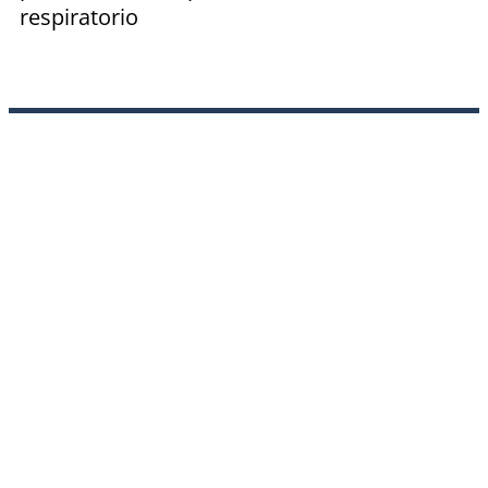
respiratorio