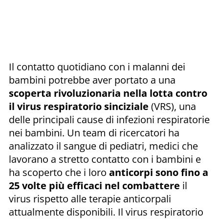
Il contatto quotidiano con i malanni dei
bambini potrebbe aver portato a una
scoperta rivoluzionaria nella lotta contro
il virus respiratorio sinciziale
(VRS), una
delle principali cause di infezioni respiratorie
nei bambini. Un team di ricercatori ha
analizzato il sangue di pediatri, medici che
lavorano a stretto contatto con i bambini e
ha scoperto che i loro
anticorpi sono fino a
25 volte più efficaci nel combattere
il
virus rispetto alle terapie anticorpali
attualmente disponibili. Il virus respiratorio