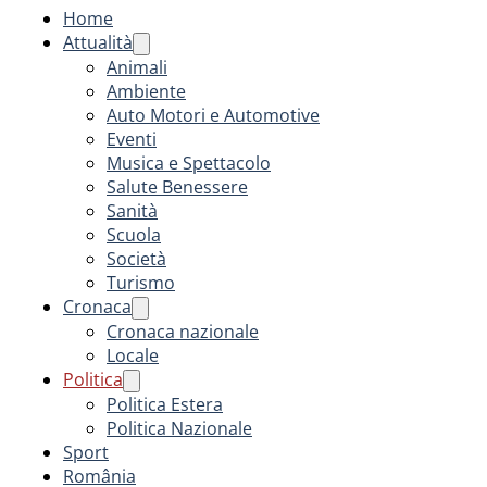
Home
Attualità
Animali
Ambiente
Auto Motori e Automotive
Eventi
Musica e Spettacolo
Salute Benessere
Sanità
Scuola
Società
Turismo
Cronaca
Cronaca nazionale
Locale
Politica
Politica Estera
Politica Nazionale
Sport
România