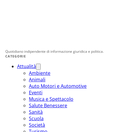
Quotidiano indipendente di informazione giuridica e politica.
CATEGORIE
Attualità
Ambiente
Animali
Auto Motori e Automotive
Eventi
Musica e Spettacolo
Salute Benessere
Sanità
Scuola
Società
Turismo