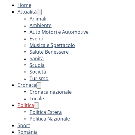
Home
Attualità
Animali
Ambiente
Auto Motori e Automotive
Eventi
Musica e Spettacolo
Salute Benessere
Sanità
Scuola
Società
Turismo
Cronaca
Cronaca nazionale
Locale
Politica
Politica Estera
Politica Nazionale
Sport
România