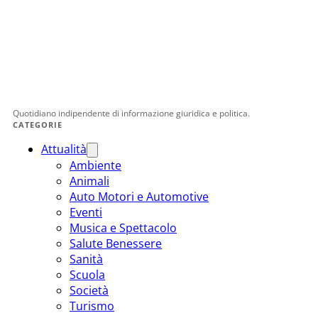
Quotidiano indipendente di informazione giuridica e politica.
CATEGORIE
Attualità
Ambiente
Animali
Auto Motori e Automotive
Eventi
Musica e Spettacolo
Salute Benessere
Sanità
Scuola
Società
Turismo