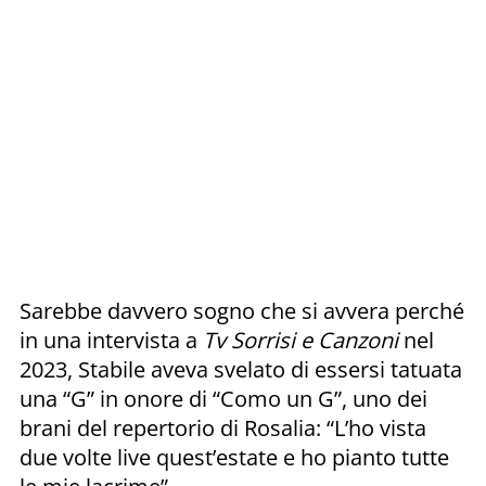
Sarebbe davvero sogno che si avvera perché
in una intervista a
Tv Sorrisi e Canzoni
nel
2023, Stabile aveva svelato di essersi tatuata
una “G” in onore di “Como un G”, uno dei
brani del repertorio di Rosalia: “L’ho vista
due volte live quest’estate e ho pianto tutte