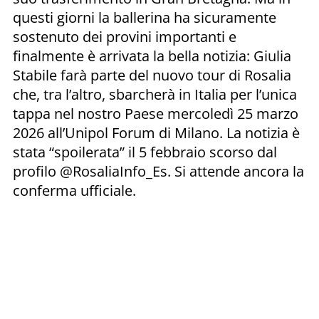
questi giorni la ballerina ha sicuramente
sostenuto dei provini importanti e
finalmente è arrivata la bella notizia: Giulia
Stabile farà parte del nuovo tour di Rosalia
che, tra l’altro, sbarcherà in Italia per l’unica
tappa nel nostro Paese mercoledì 25 marzo
2026 all’Unipol Forum di Milano. La notizia è
stata “spoilerata” il 5 febbraio scorso dal
profilo @RosaliaInfo_Es. Si attende ancora la
conferma ufficiale.