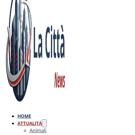
HOME
ATTUALITÀ
Animali