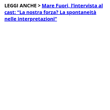
LEGGI ANCHE >
Mare Fuori, l’intervista al
cast: “La nostra forza? La spontaneità
nelle interpretazioni”