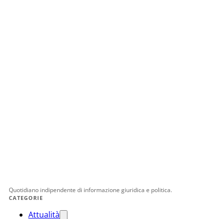
Quotidiano indipendente di informazione giuridica e politica.
CATEGORIE
Attualità