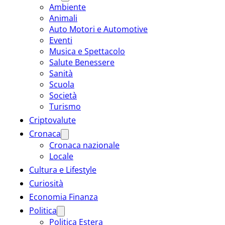
Ambiente
Animali
Auto Motori e Automotive
Eventi
Musica e Spettacolo
Salute Benessere
Sanità
Scuola
Società
Turismo
Criptovalute
Cronaca
Cronaca nazionale
Locale
Cultura e Lifestyle
Curiosità
Economia Finanza
Politica
Politica Estera