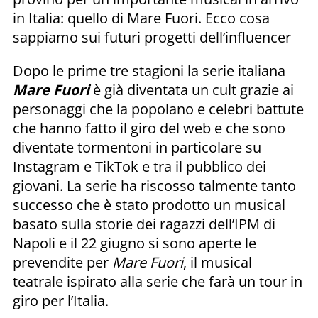
in Italia: quello di Mare Fuori. Ecco cosa
sappiamo sui futuri progetti dell’influencer
Dopo le prime tre stagioni la serie italiana
Mare Fuori
è già diventata un cult grazie ai
personaggi che la popolano e celebri battute
che hanno fatto il giro del web e che sono
diventate tormentoni in particolare su
Instagram e TikTok e tra il pubblico dei
giovani. La serie ha riscosso talmente tanto
successo che è stato prodotto un musical
basato sulla storie dei ragazzi dell’IPM di
Napoli e il 22 giugno si sono aperte le
prevendite per
Mare Fuori
, il musical
teatrale ispirato alla serie che farà un tour in
giro per l’Italia.