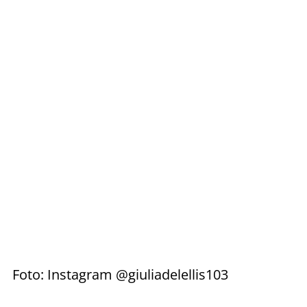
Foto: Instagram @giuliadelellis103