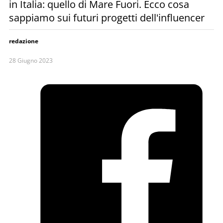
in Italia: quello di Mare Fuori. Ecco cosa
sappiamo sui futuri progetti dell'influencer
redazione
28 Giugno 2023