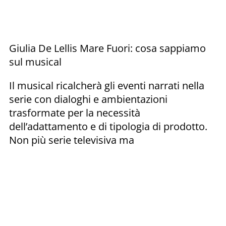
Giulia De Lellis Mare Fuori: cosa sappiamo
sul musical
Il musical ricalcherà gli eventi narrati nella
serie con dialoghi e ambientazioni
trasformate per la necessità
dell’adattamento e di tipologia di prodotto.
Non più serie televisiva ma