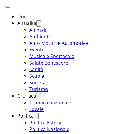
Home
Attualità
Animali
Ambiente
Auto Motori e Automotive
Eventi
Musica e Spettacolo
Salute Benessere
Sanità
Scuola
Società
Turismo
Cronaca
Cronaca nazionale
Locale
Politica
Politica Estera
Politica Nazionale