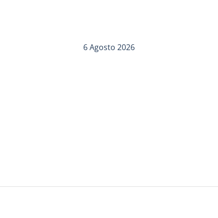
6 Agosto 2026