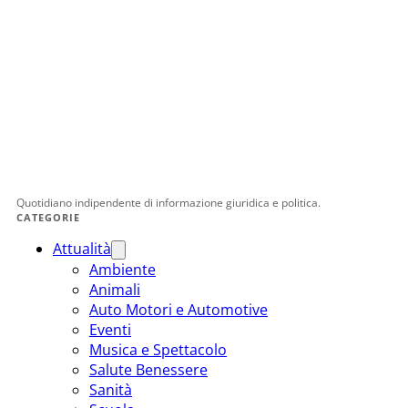
Quotidiano indipendente di informazione giuridica e politica.
CATEGORIE
Attualità
Ambiente
Animali
Auto Motori e Automotive
Eventi
Musica e Spettacolo
Salute Benessere
Sanità