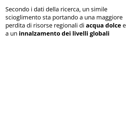
Secondo i dati della ricerca, un simile
scioglimento sta portando a una maggiore
perdita di risorse regionali di
acqua dolce
e
a un
innalzamento dei livelli globali