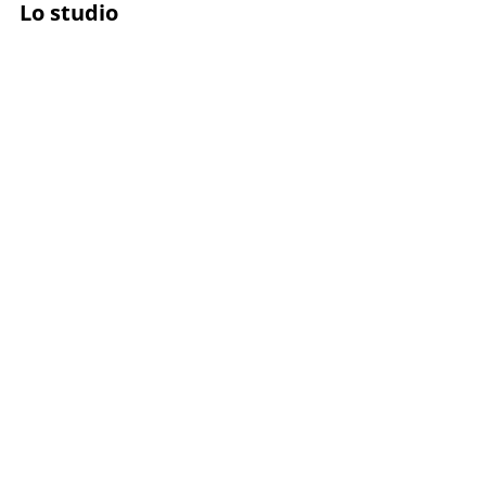
Lo studio