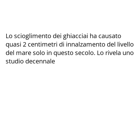
Lo scioglimento dei ghiacciai ha causato
quasi 2 centimetri di innalzamento del livello
del mare solo in questo secolo. Lo rivela uno
studio decennale