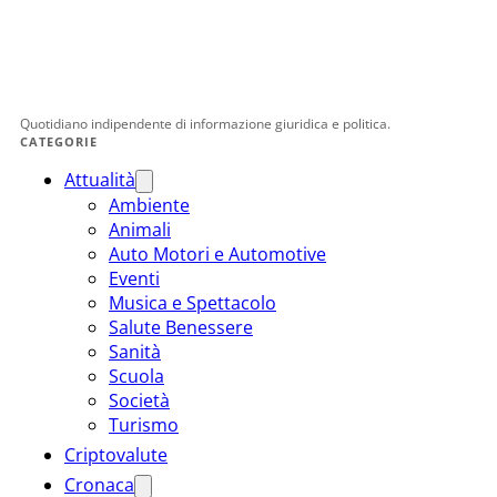
Quotidiano indipendente di informazione giuridica e politica.
CATEGORIE
Attualità
Ambiente
Animali
Auto Motori e Automotive
Eventi
Musica e Spettacolo
Salute Benessere
Sanità
Scuola
Società
Turismo
Criptovalute
Cronaca