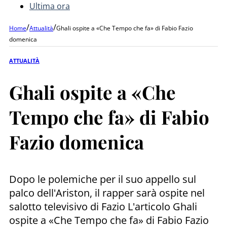
Ultima ora
/
/
Home
Attualità
Ghali ospite a «Che Tempo che fa» di Fabio Fazio
domenica
ATTUALITÀ
Ghali ospite a «Che
Tempo che fa» di Fabio
Fazio domenica
Dopo le polemiche per il suo appello sul
palco dell'Ariston, il rapper sarà ospite nel
salotto televisivo di Fazio L'articolo Ghali
ospite a «Che Tempo che fa» di Fabio Fazio