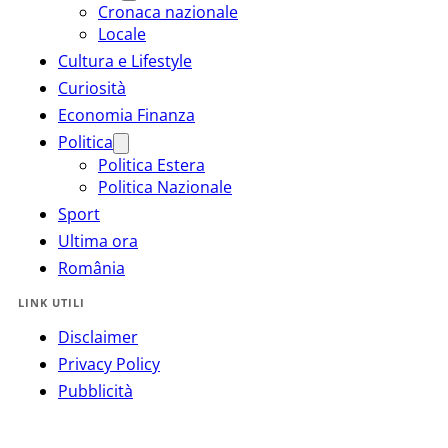
Cronaca nazionale
Locale
Cultura e Lifestyle
Curiosità
Economia Finanza
Politica
Politica Estera
Politica Nazionale
Sport
Ultima ora
România
LINK UTILI
Disclaimer
Privacy Policy
Pubblicità