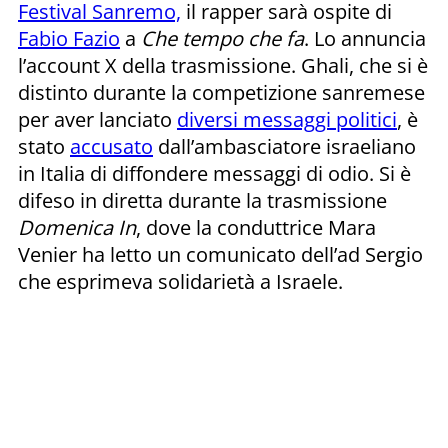
Festival Sanremo,
il rapper sarà ospite di
Fabio Fazio
a
Che tempo che fa
. Lo annuncia
l’account X della trasmissione. Ghali, che si è
distinto durante la competizione sanremese
per aver lanciato
diversi messaggi politici
, è
stato
accusato
dall’ambasciatore israeliano
in Italia di diffondere messaggi di odio. Si è
difeso in diretta durante la trasmissione
Domenica In
, dove la conduttrice Mara
Venier ha letto un comunicato dell’ad Sergio
che esprimeva solidarietà a Israele.