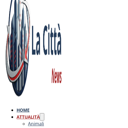
HOME
ATTUALITÀ
Animali