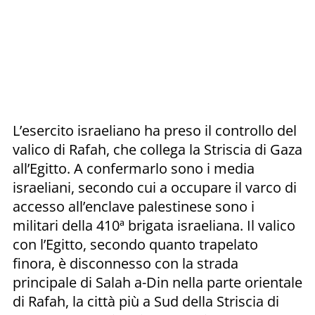
L’esercito israeliano ha preso il controllo del
valico di Rafah, che collega la Striscia di Gaza
all’Egitto. A confermarlo sono i media
israeliani, secondo cui a occupare il varco di
accesso all’enclave palestinese sono i
militari della 410ª brigata israeliana. Il valico
con l’Egitto, secondo quanto trapelato
finora, è disconnesso con la strada
principale di Salah a-Din nella parte orientale
di Rafah, la città più a Sud della Striscia di