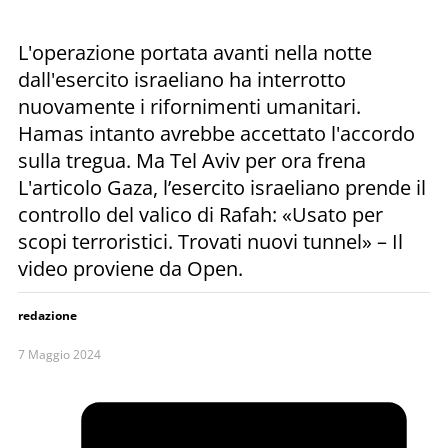
L'operazione portata avanti nella notte
dall'esercito israeliano ha interrotto
nuovamente i rifornimenti umanitari.
Hamas intanto avrebbe accettato l'accordo
sulla tregua. Ma Tel Aviv per ora frena
L'articolo Gaza, l’esercito israeliano prende il
controllo del valico di Rafah: «Usato per
scopi terroristici. Trovati nuovi tunnel» – Il
video proviene da Open.
redazione
7 Maggio 2024