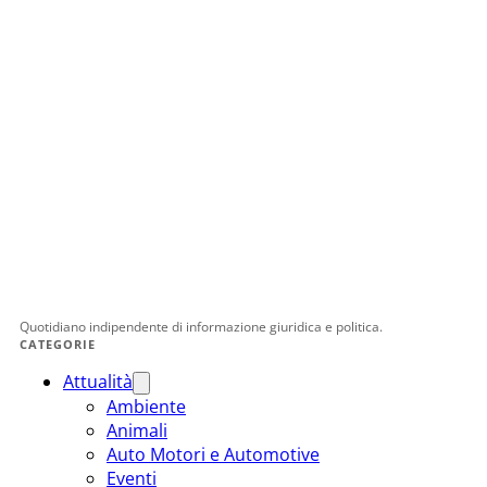
Quotidiano indipendente di informazione giuridica e politica.
CATEGORIE
Attualità
Ambiente
Animali
Auto Motori e Automotive
Eventi