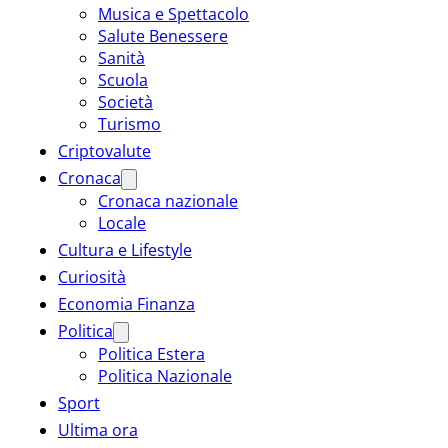
Musica e Spettacolo
Salute Benessere
Sanità
Scuola
Società
Turismo
Criptovalute
Cronaca
Cronaca nazionale
Locale
Cultura e Lifestyle
Curiosità
Economia Finanza
Politica
Politica Estera
Politica Nazionale
Sport
Ultima ora