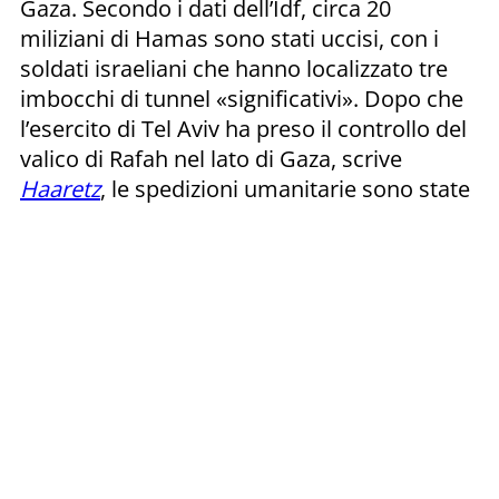
Gaza. Secondo i dati dell’Idf, circa 20
miliziani di Hamas sono stati uccisi, con i
soldati israeliani che hanno localizzato tre
imbocchi di tunnel «significativi». Dopo che
l’esercito di Tel Aviv ha preso il controllo del
valico di Rafah nel lato di Gaza, scrive
Haaretz
, le spedizioni umanitarie sono state