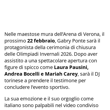
Nelle maestose mura dell’Arena di Verona, il
prossimo
22 febbraio
, Gabry Ponte sarà il
protagonista della cerimonia di chiusura
delle Olimpiadi Invernali 2026. Dopo aver
assistito a una spettacolare apertura con
figure di spicco come
Laura Pausini,
Andrea Bocelli e Mariah Carey
, sarà il DJ
torinese a prendere il testimone per
concludere l’evento sportivo.
La sua emozione e il suo orgoglio come
italiano sono palpabili nel video condiviso