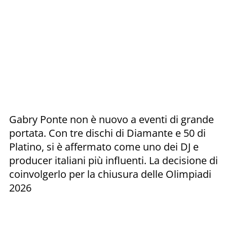
Gabry Ponte non è nuovo a eventi di grande
portata. Con tre dischi di Diamante e 50 di
Platino, si è affermato come uno dei DJ e
producer italiani più influenti. La decisione di
coinvolgerlo per la chiusura delle Olimpiadi
2026