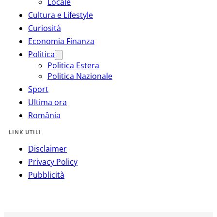
Locale
Cultura e Lifestyle
Curiosità
Economia Finanza
Politica
Politica Estera
Politica Nazionale
Sport
Ultima ora
România
LINK UTILI
Disclaimer
Privacy Policy
Pubblicità