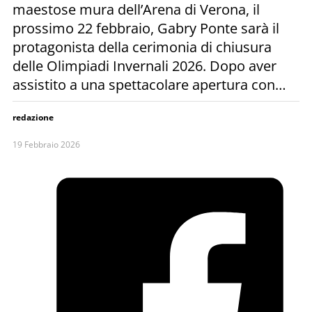
maestose mura dell’Arena di Verona, il
prossimo 22 febbraio, Gabry Ponte sarà il
protagonista della cerimonia di chiusura
delle Olimpiadi Invernali 2026. Dopo aver
assistito a una spettacolare apertura con…
redazione
19 Febbraio 2026