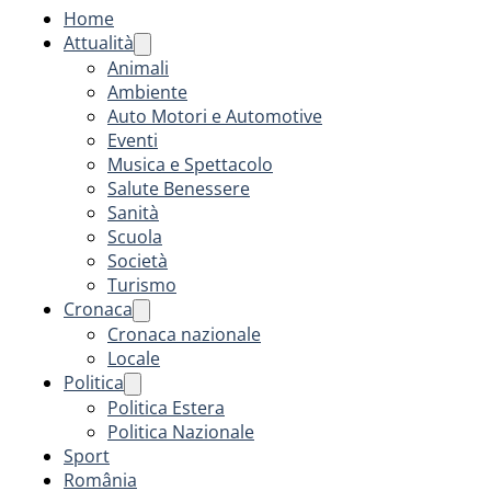
Home
Attualità
Animali
Ambiente
Auto Motori e Automotive
Eventi
Musica e Spettacolo
Salute Benessere
Sanità
Scuola
Società
Turismo
Cronaca
Cronaca nazionale
Locale
Politica
Politica Estera
Politica Nazionale
Sport
România