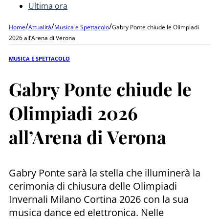
Ultima ora
/
/
/
Home
Attualità
Musica e Spettacolo
Gabry Ponte chiude le Olimpiadi
2026 all’Arena di Verona
MUSICA E SPETTACOLO
Gabry Ponte chiude le
Olimpiadi 2026
all’Arena di Verona
Gabry Ponte sarà la stella che illuminerà la
cerimonia di chiusura delle Olimpiadi
Invernali Milano Cortina 2026 con la sua
musica dance ed elettronica. Nelle