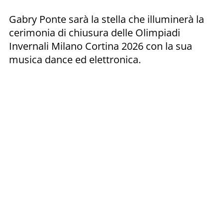
Gabry Ponte sarà la stella che illuminerà la
cerimonia di chiusura delle Olimpiadi
Invernali Milano Cortina 2026 con la sua
musica dance ed elettronica.