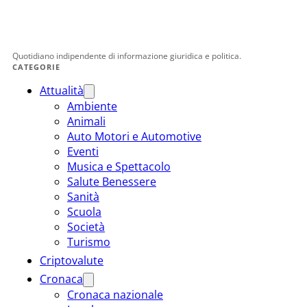
Quotidiano indipendente di informazione giuridica e politica.
CATEGORIE
Attualità
Ambiente
Animali
Auto Motori e Automotive
Eventi
Musica e Spettacolo
Salute Benessere
Sanità
Scuola
Società
Turismo
Criptovalute
Cronaca
Cronaca nazionale