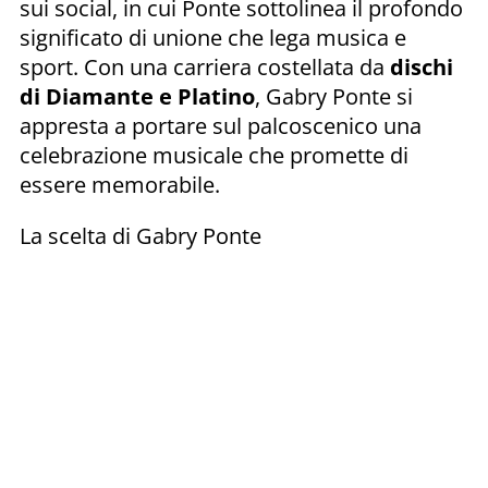
sui social, in cui Ponte sottolinea il profondo
significato di unione che lega musica e
sport. Con una carriera costellata da
dischi
di Diamante e Platino
, Gabry Ponte si
appresta a portare sul palcoscenico una
celebrazione musicale che promette di
essere memorabile.
La scelta di Gabry Ponte