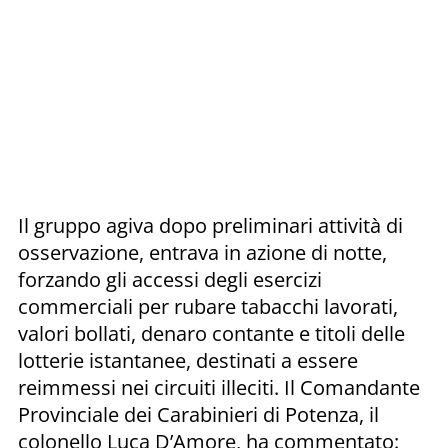
Il gruppo agiva dopo preliminari attività di
osservazione, entrava in azione di notte,
forzando gli accessi degli esercizi
commerciali per rubare tabacchi lavorati,
valori bollati, denaro contante e titoli delle
lotterie istantanee, destinati a essere
reimmessi nei circuiti illeciti. Il Comandante
Provinciale dei Carabinieri di Potenza, il
colonello Luca D’Amore, ha commentato: