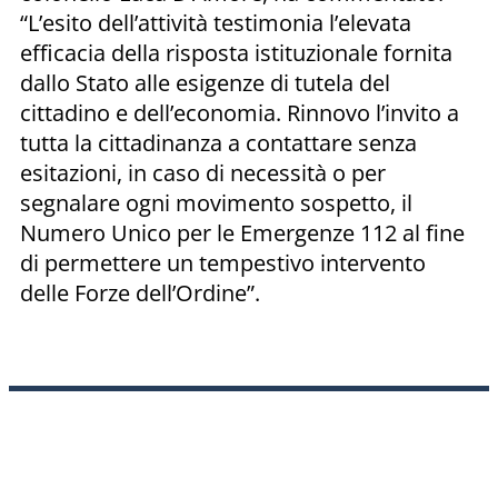
“L’esito dell’attività testimonia l’elevata
efficacia della risposta istituzionale fornita
dallo Stato alle esigenze di tutela del
cittadino e dell’economia. Rinnovo l’invito a
tutta la cittadinanza a contattare senza
esitazioni, in caso di necessità o per
segnalare ogni movimento sospetto, il
Numero Unico per le Emergenze 112 al fine
di permettere un tempestivo intervento
delle Forze dell’Ordine”.