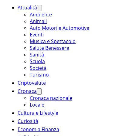
Attualità
Ambiente
Animali
Auto Motori e Automotive
Eventi
Musica e Spettacolo
Salute Benessere
Sanità
Scuola
Società
Turismo
Criptovalute
Cronaca
Cronaca nazionale
Locale
Cultura e Lifestyle
Curiosità
Economia Finanza