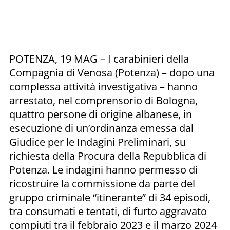
POTENZA, 19 MAG – I carabinieri della
Compagnia di Venosa (Potenza) – dopo una
complessa attività investigativa – hanno
arrestato, nel comprensorio di Bologna,
quattro persone di origine albanese, in
esecuzione di un’ordinanza emessa dal
Giudice per le Indagini Preliminari, su
richiesta della Procura della Repubblica di
Potenza. Le indagini hanno permesso di
ricostruire la commissione da parte del
gruppo criminale “itinerante” di 34 episodi,
tra consumati e tentati, di furto aggravato
compiuti tra il febbraio 2023 e il marzo 2024