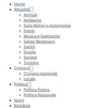
Home
Attualità
Animali
Ambiente
Auto Motori e Automotive
Eventi
Musica e Spettacolo
Salute Benessere
Sanità
Scuola
Società
Turismo
Cronaca
Cronaca nazionale
Locale
Politica
Politica Estera
Politica Nazionale
Sport
România