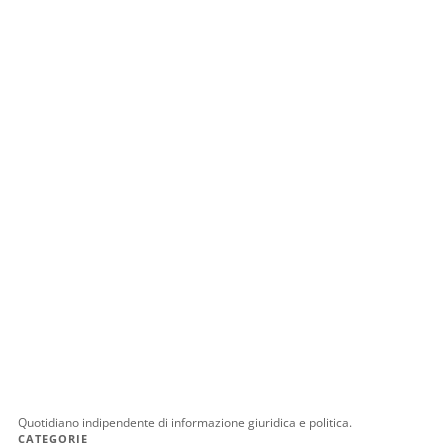
Quotidiano indipendente di informazione giuridica e politica.
CATEGORIE