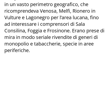
in un vasto perimetro geografico, che
ricomprendeva Venosa, Melfi, Rionero in
Vulture e Lagonegro per l’area lucana, fino
ad interessare i comprensori di Sala
Consilina, Foggia e Frosinone. Erano prese di
mira in modo seriale rivendite di generi di
monopolio e tabaccherie, specie in aree
periferiche.