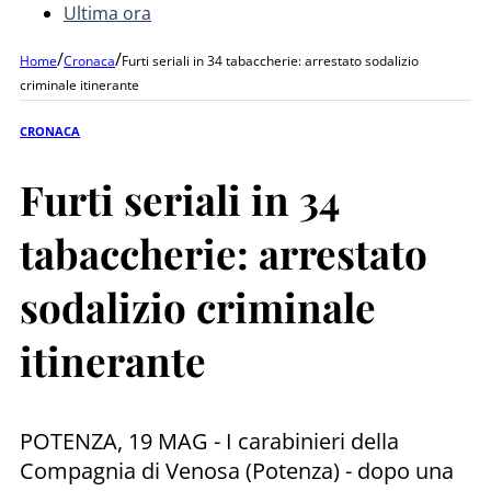
Ultima ora
/
/
Home
Cronaca
Furti seriali in 34 tabaccherie: arrestato sodalizio
criminale itinerante
CRONACA
Furti seriali in 34
tabaccherie: arrestato
sodalizio criminale
itinerante
POTENZA, 19 MAG - I carabinieri della
Compagnia di Venosa (Potenza) - dopo una