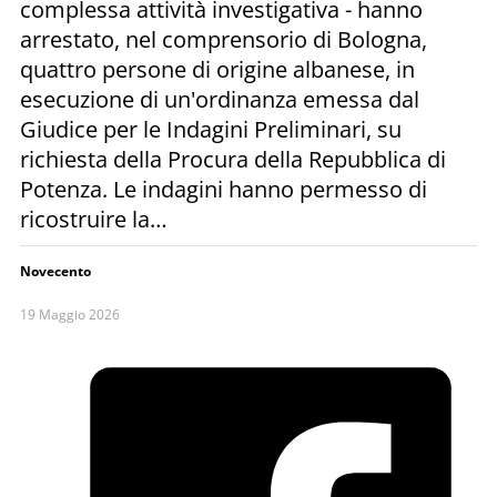
complessa attività investigativa - hanno
arrestato, nel comprensorio di Bologna,
quattro persone di origine albanese, in
esecuzione di un'ordinanza emessa dal
Giudice per le Indagini Preliminari, su
richiesta della Procura della Repubblica di
Potenza. Le indagini hanno permesso di
ricostruire la…
Novecento
19 Maggio 2026