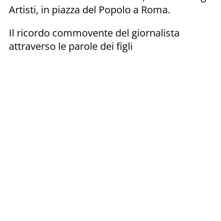
Artisti, in piazza del Popolo a Roma.
Il ricordo commovente del giornalista
attraverso le parole dei figli