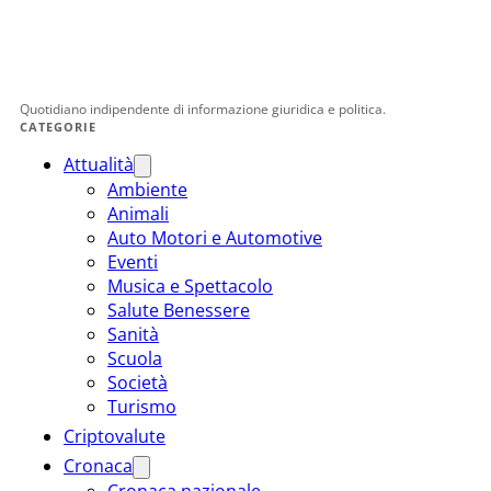
Quotidiano indipendente di informazione giuridica e politica.
CATEGORIE
Attualità
Ambiente
Animali
Auto Motori e Automotive
Eventi
Musica e Spettacolo
Salute Benessere
Sanità
Scuola
Società
Turismo
Criptovalute
Cronaca
Cronaca nazionale