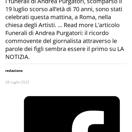
I funerali di Andrea Purgatori, scomparso il
19 luglio scorso all’età di 70 anni, sono stati
celebrati questa mattina, a Roma, nella
chiesa degli Artisti. ... Read more L'articolo
Funerali di Andrea Purgatori: il ricordo
commovente del giornalista attraverso le
parole dei figli sembra essere il primo su LA
NOTIZIA.
redazione
28 Luglio 2023