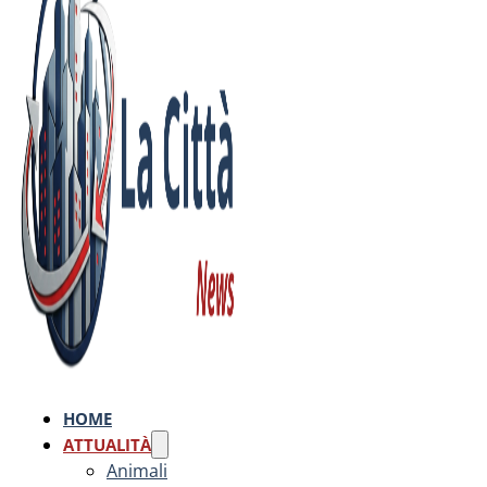
HOME
ATTUALITÀ
Animali