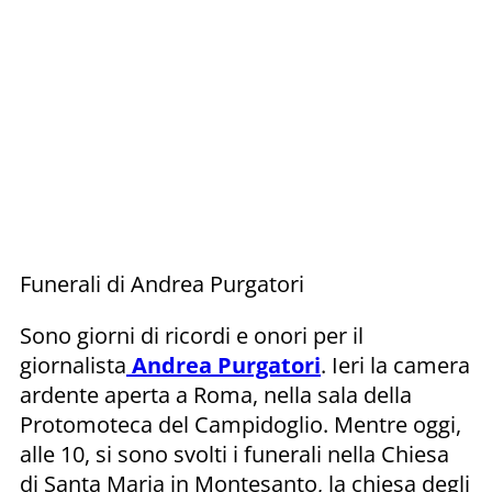
Funerali di Andrea Purgatori
Sono giorni di ricordi e onori per il
giornalista
Andrea Purgatori
. Ieri la camera
ardente aperta a Roma, nella sala della
Protomoteca del Campidoglio. Mentre oggi,
alle 10, si sono svolti i funerali nella Chiesa
di Santa Maria in Montesanto, la chiesa degli