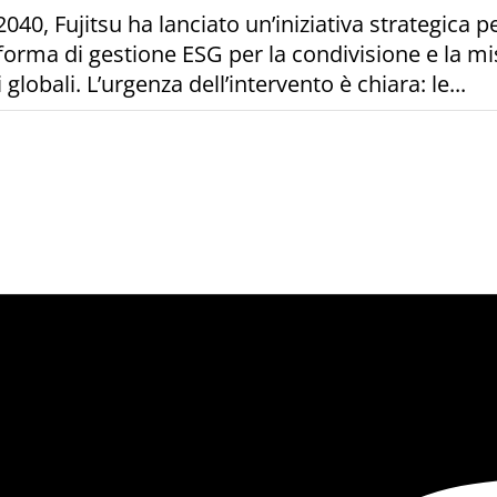
 2040, Fujitsu ha lanciato un’iniziativa strategica
aforma di gestione ESG per la condivisione e la mi
lobali. L’urgenza dell’intervento è chiara: le...