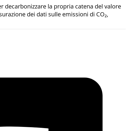
 per decarbonizzare la propria catena del valore
surazione dei dati sulle emissioni di CO₂,