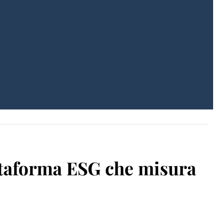
attaforma ESG che misura