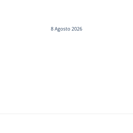
8 Agosto 2026