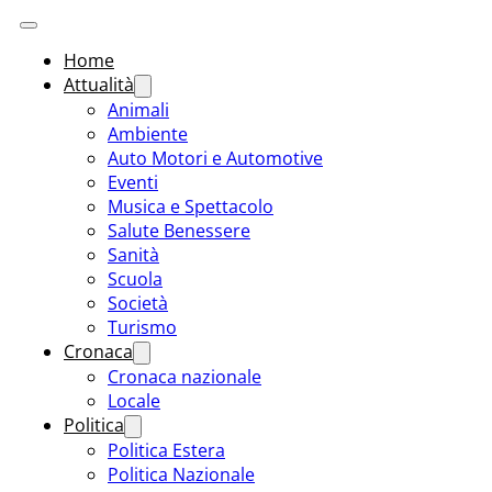
Home
Attualità
Animali
Ambiente
Auto Motori e Automotive
Eventi
Musica e Spettacolo
Salute Benessere
Sanità
Scuola
Società
Turismo
Cronaca
Cronaca nazionale
Locale
Politica
Politica Estera
Politica Nazionale