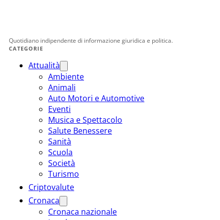
Quotidiano indipendente di informazione giuridica e politica.
CATEGORIE
Attualità
Ambiente
Animali
Auto Motori e Automotive
Eventi
Musica e Spettacolo
Salute Benessere
Sanità
Scuola
Società
Turismo
Criptovalute
Cronaca
Cronaca nazionale