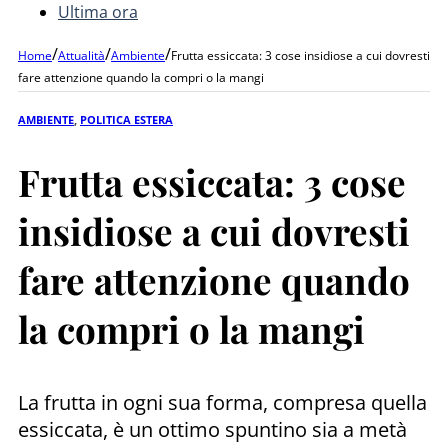
Ultima ora
/
/
/
Home
Attualità
Ambiente
Frutta essiccata: 3 cose insidiose a cui dovresti
fare attenzione quando la compri o la mangi
AMBIENTE
,
POLITICA ESTERA
Frutta essiccata: 3 cose
insidiose a cui dovresti
fare attenzione quando
la compri o la mangi
La frutta in ogni sua forma, compresa quella
essiccata, è un ottimo spuntino sia a metà