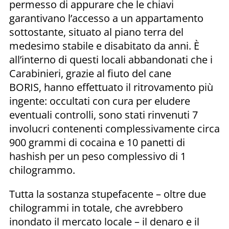
permesso di appurare che le chiavi
garantivano l’accesso a un appartamento
sottostante, situato al piano terra del
medesimo stabile e disabitato da anni. È
all’interno di questi locali abbandonati che i
Carabinieri, grazie al fiuto del cane
BORIS, hanno effettuato il ritrovamento più
ingente: occultati con cura per eludere
eventuali controlli, sono stati rinvenuti 7
involucri contenenti complessivamente circa
900 grammi di cocaina e 10 panetti di
hashish per un peso complessivo di 1
chilogrammo.
Tutta la sostanza stupefacente – oltre due
chilogrammi in totale, che avrebbero
inondato il mercato locale – il denaro e il