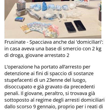
Frusinate - Spacciava anche dai 'domiciliari':
in casa aveva una base di smercio con 2 kg
di droga, giovane arrestato 2
L’operazione ha portato all’arresto per
detenzione ai fini di spaccio di sostanze
stupefacenti di un 23enne del luogo,
disoccupato e già gravato da precedenti
penali. Il giovane, peraltro, si trovava già
sottoposto al regime degli arresti domiciliari
dallo scorso 9 gennaio, proprio per i reati di