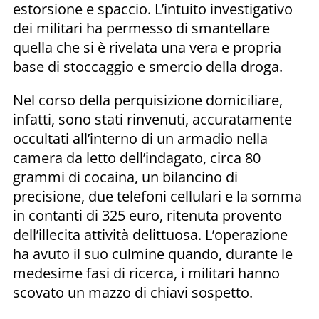
estorsione e spaccio. L’intuito investigativo
dei militari ha permesso di smantellare
quella che si è rivelata una vera e propria
base di stoccaggio e smercio della droga.
Nel corso della perquisizione domiciliare,
infatti, sono stati rinvenuti, accuratamente
occultati all’interno di un armadio nella
camera da letto dell’indagato, circa 80
grammi di cocaina, un bilancino di
precisione, due telefoni cellulari e la somma
in contanti di 325 euro, ritenuta provento
dell’illecita attività delittuosa. L’operazione
ha avuto il suo culmine quando, durante le
medesime fasi di ricerca, i militari hanno
scovato un mazzo di chiavi sospetto.