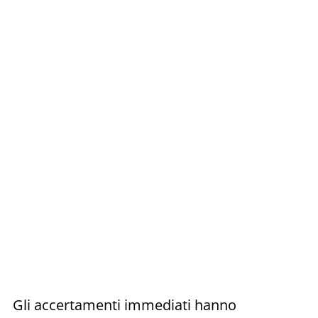
Gli accertamenti immediati hanno