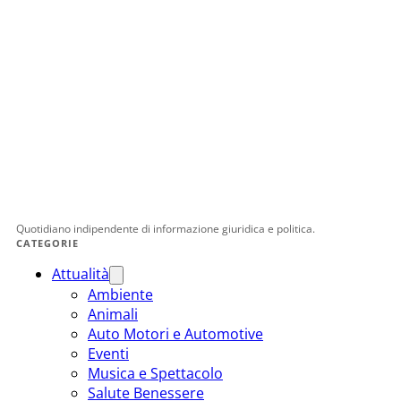
Quotidiano indipendente di informazione giuridica e politica.
CATEGORIE
Attualità
Ambiente
Animali
Auto Motori e Automotive
Eventi
Musica e Spettacolo
Salute Benessere