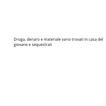
Droga, denaro e materiale vario trovati in casa del
giovane e sequestrati