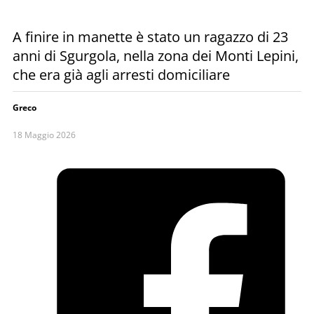
A finire in manette è stato un ragazzo di 23
anni di Sgurgola, nella zona dei Monti Lepini,
che era già agli arresti domiciliare
Greco
18 Maggio 2026