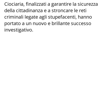
Ciociaria, finalizzati a garantire la sicurezza
della cittadinanza e a stroncare le reti
criminali legate agli stupefacenti, hanno
portato a un nuovo e brillante successo
investigativo.