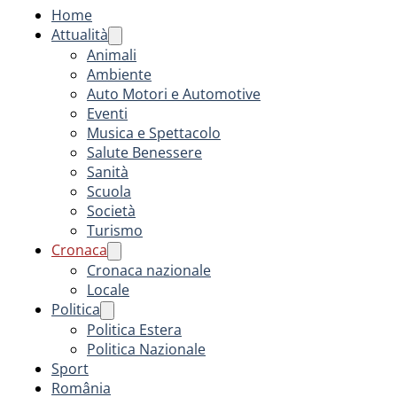
Home
Attualità
Animali
Ambiente
Auto Motori e Automotive
Eventi
Musica e Spettacolo
Salute Benessere
Sanità
Scuola
Società
Turismo
Cronaca
Cronaca nazionale
Locale
Politica
Politica Estera
Politica Nazionale
Sport
România