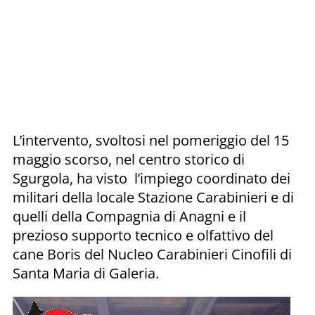
L’intervento, svoltosi nel pomeriggio del 15
maggio scorso, nel centro storico di
Sgurgola, ha visto l’impiego coordinato dei
militari della locale Stazione Carabinieri e di
quelli della Compagnia di Anagni e il
prezioso supporto tecnico e olfattivo del
cane Boris del Nucleo Carabinieri Cinofili di
Santa Maria di Galeria.