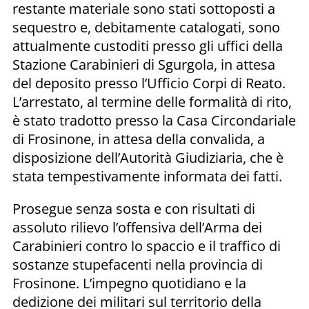
restante materiale sono stati sottoposti a
sequestro e, debitamente catalogati, sono
attualmente custoditi presso gli uffici della
Stazione Carabinieri di Sgurgola, in attesa
del deposito presso l’Ufficio Corpi di Reato.
L’arrestato, al termine delle formalità di rito,
è stato tradotto presso la Casa Circondariale
di Frosinone, in attesa della convalida, a
disposizione dell’Autorità Giudiziaria, che è
stata tempestivamente informata dei fatti.
Prosegue senza sosta e con risultati di
assoluto rilievo l’offensiva dell’Arma dei
Carabinieri contro lo spaccio e il traffico di
sostanze stupefacenti nella provincia di
Frosinone. L’impegno quotidiano e la
dedizione dei militari sul territorio della