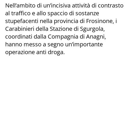
Nell’ambito di un’incisiva attività di contrasto
al traffico e allo spaccio di sostanze
stupefacenti nella provincia di Frosinone, i
Carabinieri della Stazione di Sgurgola,
coordinati dalla Compagnia di Anagni,
hanno messo a segno un’importante
operazione anti droga.