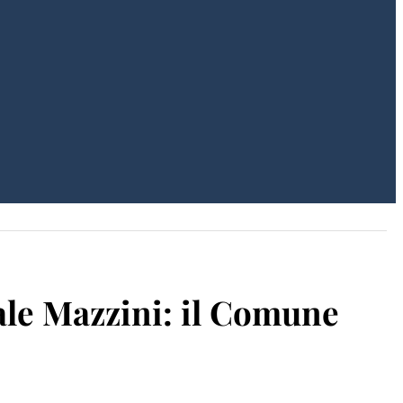
iale Mazzini: il Comune