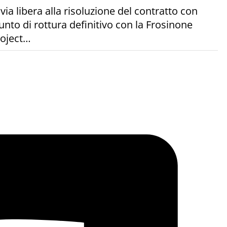
via libera alla risoluzione del contratto con
nto di rottura definitivo con la Frosinone
roject…