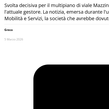
Svolta decisiva per il multipiano di viale Mazzin
l'attuale gestore. La notizia, emersa durante l
Mobilità e Servizi, la società che avrebbe dovu
Greco
5 Marzo 2026