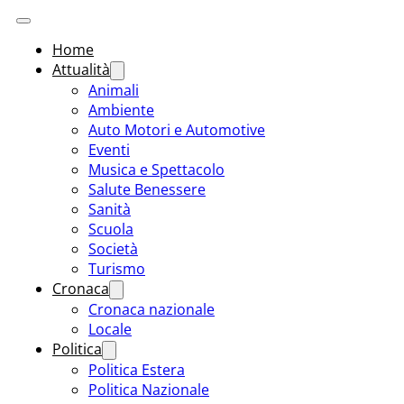
Home
Attualità
Animali
Ambiente
Auto Motori e Automotive
Eventi
Musica e Spettacolo
Salute Benessere
Sanità
Scuola
Società
Turismo
Cronaca
Cronaca nazionale
Locale
Politica
Politica Estera
Politica Nazionale