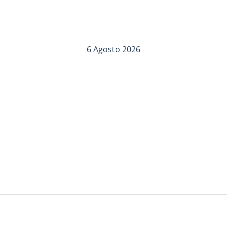
6 Agosto 2026