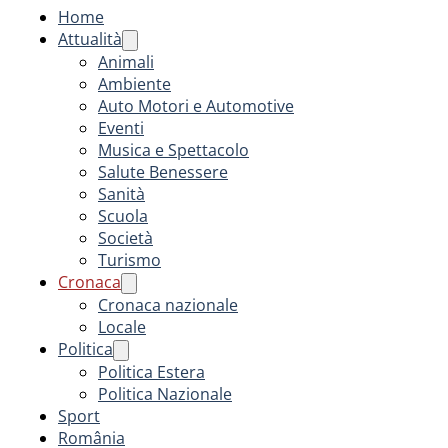
Home
Attualità
Animali
Ambiente
Auto Motori e Automotive
Eventi
Musica e Spettacolo
Salute Benessere
Sanità
Scuola
Società
Turismo
Cronaca
Cronaca nazionale
Locale
Politica
Politica Estera
Politica Nazionale
Sport
România