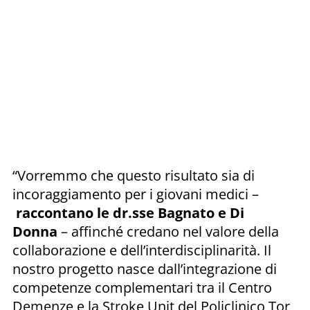
“Vorremmo che questo risultato sia di
incoraggiamento per i giovani medici –
raccontano le dr.sse Bagnato e Di
Donna
– affinché credano nel valore della
collaborazione e dell’interdisciplinarità. Il
nostro progetto nasce dall’integrazione di
competenze complementari tra il Centro
Demenze e la Stroke Unit del Policlinico Tor