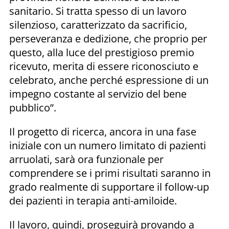
sanitario. Si tratta spesso di un lavoro
silenzioso, caratterizzato da sacrificio,
perseveranza e dedizione, che proprio per
questo, alla luce del prestigioso premio
ricevuto, merita di essere riconosciuto e
celebrato, anche perché espressione di un
impegno costante al servizio del bene
pubblico”.
Il progetto di ricerca, ancora in una fase
iniziale con un numero limitato di pazienti
arruolati, sarà ora funzionale per
comprendere se i primi risultati saranno in
grado realmente di supportare il follow-up
dei pazienti in terapia anti-amiloide.
Il lavoro, quindi, proseguirà provando a