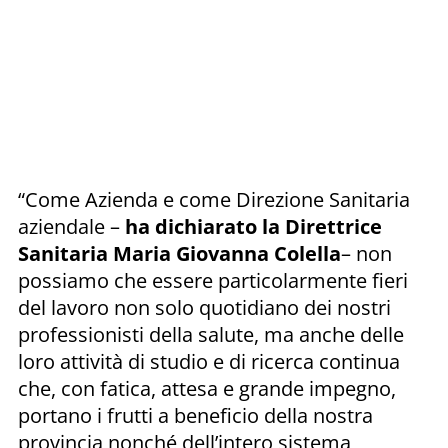
“Come Azienda e come Direzione Sanitaria
aziendale –
ha dichiarato la Direttrice
Sanitaria Maria Giovanna Colella
– non
possiamo che essere particolarmente fieri
del lavoro non solo quotidiano dei nostri
professionisti della salute, ma anche delle
loro attività di studio e di ricerca continua
che, con fatica, attesa e grande impegno,
portano i frutti a beneficio della nostra
provincia nonché dell’intero sistema