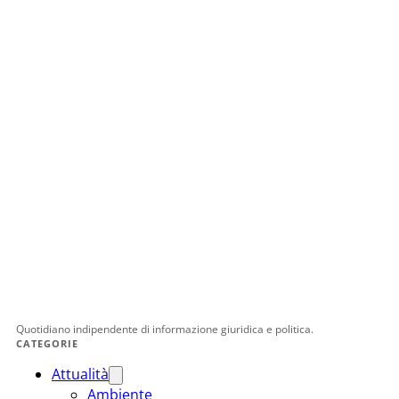
Quotidiano indipendente di informazione giuridica e politica.
CATEGORIE
Attualità
Ambiente