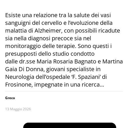
Esiste una relazione tra la salute dei vasi
sanguigni del cervello e l’evoluzione della
malattia di Alzheimer, con possibili ricadute
sia nella diagnosi precoce sia nel
monitoraggio delle terapie. Sono questi i
presupposti dello studio condotto
dalle dr.sse Maria Rosaria Bagnato e Martina
Gaia Di Donna, giovani specialiste in
Neurologia dell’ospedale ‘F. Spaziani’ di
Frosinone, impegnate in una ricerca…
Greco
13 Maggio 2026