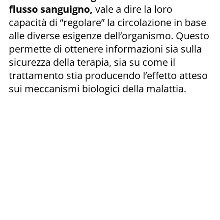
flusso sanguigno,
vale a dire la loro
capacità di “regolare” la circolazione in base
alle diverse esigenze dell’organismo. Questo
permette di ottenere informazioni sia sulla
sicurezza della terapia, sia su come il
trattamento stia producendo l’effetto atteso
sui meccanismi biologici della malattia.