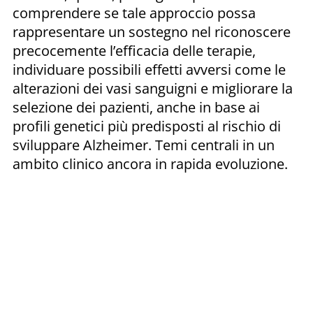
comprendere se tale approccio possa
rappresentare un sostegno nel riconoscere
precocemente l’efficacia delle terapie,
individuare possibili effetti avversi come le
alterazioni dei vasi sanguigni e migliorare la
selezione dei pazienti, anche in base ai
profili genetici più predisposti al rischio di
sviluppare Alzheimer. Temi centrali in un
ambito clinico ancora in rapida evoluzione.