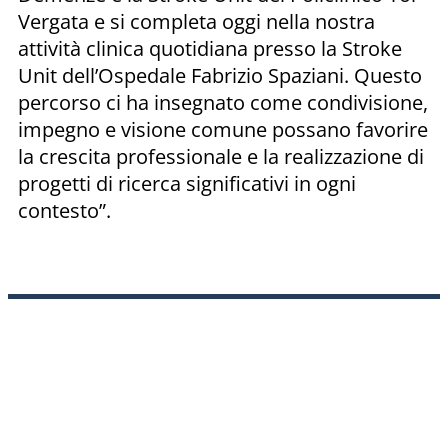
Vergata e si completa oggi nella nostra
attività clinica quotidiana presso la Stroke
Unit dell’Ospedale Fabrizio Spaziani. Questo
percorso ci ha insegnato come condivisione,
impegno e visione comune possano favorire
la crescita professionale e la realizzazione di
progetti di ricerca significativi in ogni
contesto”.