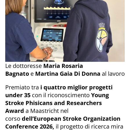
Le dottoresse
Maria Rosaria
Bagnato
e
Martina Gaia Di Donna
al lavoro
Premiato tra
i quattro miglior progetti
under 35
con il riconoscimento
Young
Stroke Phisicans and Researchers
Award
a Maastricht nel
corso
dell’European Stroke Organization
Conference 2026,
il progetto di ricerca mira