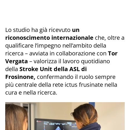
Lo studio ha già ricevuto
un
riconoscimento internazionale
che, oltre a
qualificare l’impegno nell’ambito della
ricerca – avviata in collaborazione con
Tor
Vergata
– valorizza il lavoro quotidiano
della
Stroke Unit della ASL di
Frosinone,
confermando il ruolo sempre
più centrale della rete ictus frusinate nella
cura e nella ricerca.