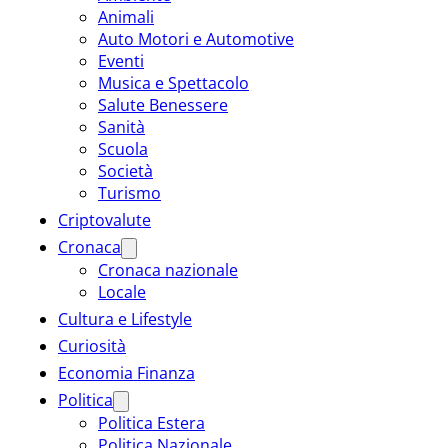
Animali
Auto Motori e Automotive
Eventi
Musica e Spettacolo
Salute Benessere
Sanità
Scuola
Società
Turismo
Criptovalute
Cronaca
Cronaca nazionale
Locale
Cultura e Lifestyle
Curiosità
Economia Finanza
Politica
Politica Estera
Politica Nazionale