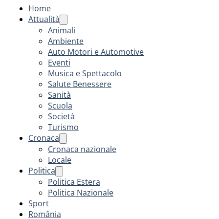
Home
Attualità
Animali
Ambiente
Auto Motori e Automotive
Eventi
Musica e Spettacolo
Salute Benessere
Sanità
Scuola
Società
Turismo
Cronaca
Cronaca nazionale
Locale
Politica
Politica Estera
Politica Nazionale
Sport
România