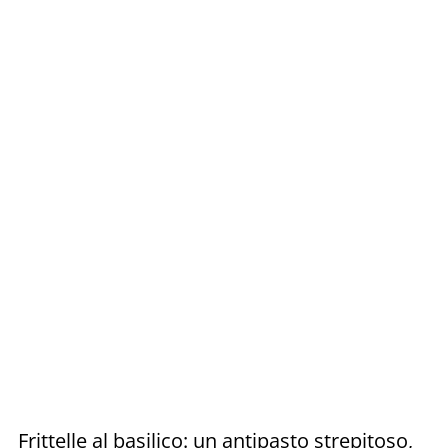
Frittelle al basilico: un antipasto strepitoso,