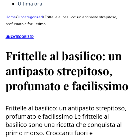
Ultima ora
/
/
Home
Uncategorized
Frittelle al basilico: un antipasto strepitoso,
profumato e facilissimo
UNCATEGORIZED
Frittelle al basilico: un
antipasto strepitoso,
profumato e facilissimo
Frittelle al basilico: un antipasto strepitoso,
profumato e facilissimo Le frittelle al
basilico sono una ricetta che conquista al
primo morso. Croccanti fuori e