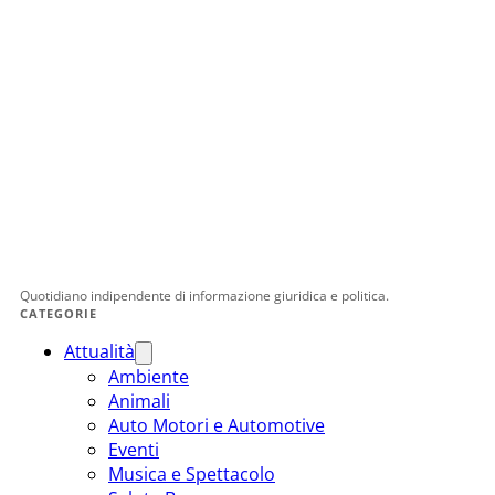
Quotidiano indipendente di informazione giuridica e politica.
CATEGORIE
Attualità
Ambiente
Animali
Auto Motori e Automotive
Eventi
Musica e Spettacolo