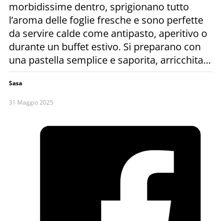
morbidissime dentro, sprigionano tutto
l’aroma delle foglie fresche e sono perfette
da servire calde come antipasto, aperitivo o
durante un buffet estivo. Si preparano con
una pastella semplice e saporita, arricchita…
Sasa
31 Maggio 2025