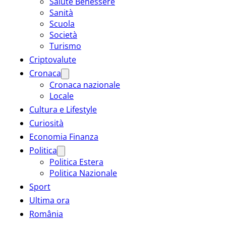
Salute Benessere
Sanità
Scuola
Società
Turismo
Criptovalute
Cronaca
Cronaca nazionale
Locale
Cultura e Lifestyle
Curiosità
Economia Finanza
Politica
Politica Estera
Politica Nazionale
Sport
Ultima ora
România