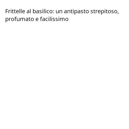
Frittelle al basilico: un antipasto strepitoso,
profumato e facilissimo