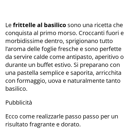
Le
frittelle al basilico
sono una ricetta che
conquista al primo morso. Croccanti fuori e
morbidissime dentro, sprigionano tutto
l’aroma delle foglie fresche e sono perfette
da servire calde come antipasto, aperitivo o
durante un buffet estivo. Si preparano con
una pastella semplice e saporita, arricchita
con formaggio, uova e naturalmente tanto
basilico.
Pubblicità
Ecco come realizzarle passo passo per un
risultato fragrante e dorato.