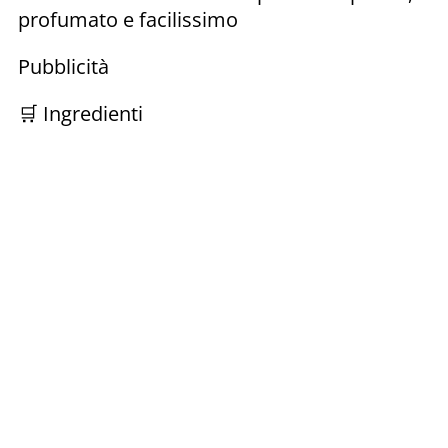
profumato e facilissimo
Pubblicità
🛒 Ingredienti