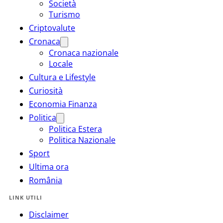
Società
Turismo
Criptovalute
Cronaca
Cronaca nazionale
Locale
Cultura e Lifestyle
Curiosità
Economia Finanza
Politica
Politica Estera
Politica Nazionale
Sport
Ultima ora
România
LINK UTILI
Disclaimer