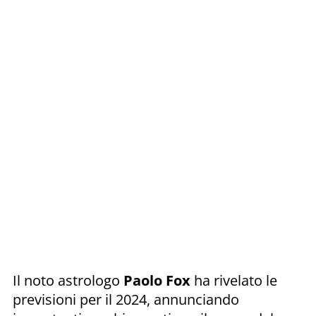
Il noto astrologo
Paolo Fox
ha rivelato le
previsioni per il 2024, annunciando