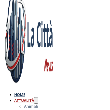
HOME
ATTUALITÀ
Animali