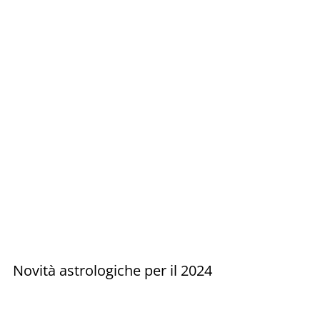
Novità astrologiche per il 2024