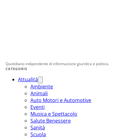
Quotidiano indipendente di informazione giuridica e politica.
CATEGORIE
Attualità
Ambiente
Animali
Auto Motori e Automotive
Eventi
Musica e Spettacolo
Salute Benessere
Sanità
Scuola