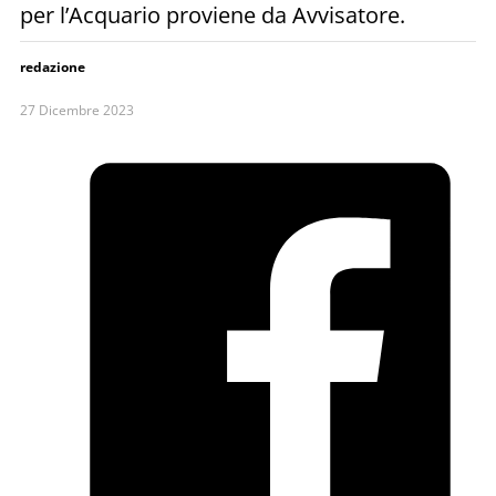
per l’Acquario proviene da Avvisatore.
redazione
27 Dicembre 2023