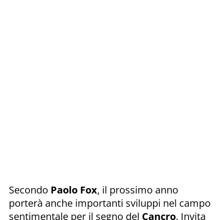
Secondo
Paolo Fox
, il prossimo anno
porterà anche importanti sviluppi nel campo
sentimentale per il segno del
Cancro
. Invita