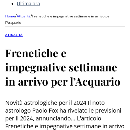
Ultima ora
/
/
Home
Attualità
Frenetiche e impegnative settimane in arrivo per
l’Acquario
ATTUALITÀ
Frenetiche e
impegnative settimane
in arrivo per l’Acquario
Novità astrologiche per il 2024 Il noto
astrologo Paolo Fox ha rivelato le previsioni
per il 2024, annunciando… L'articolo
Frenetiche e impegnative settimane in arrivo