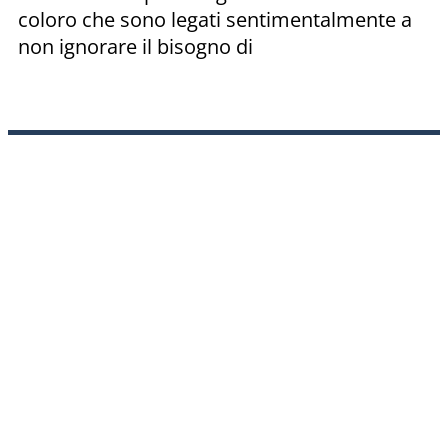
coloro che sono legati sentimentalmente a
non ignorare il bisogno di