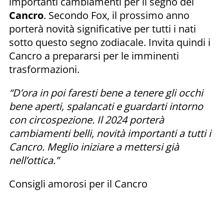
importanti cambiamenti per il segno del
Cancro
. Secondo Fox, il prossimo anno
porterà novità significative per tutti i nati
sotto questo segno zodiacale. Invita quindi i
Cancro a prepararsi per le imminenti
trasformazioni.
“D’ora in poi faresti bene a tenere gli occhi
bene aperti, spalancati e guardarti intorno
con circospezione. Il 2024 porterà
cambiamenti belli, novità importanti a tutti i
Cancro. Meglio iniziare a mettersi già
nell’ottica.”
Consigli amorosi per il Cancro