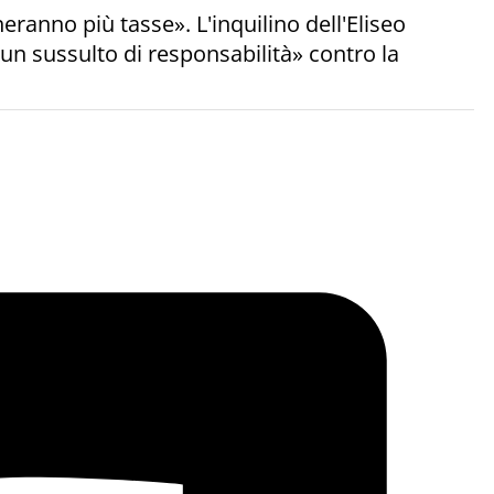
heranno più tasse». L'inquilino dell'Eliseo
«un sussulto di responsabilità» contro la