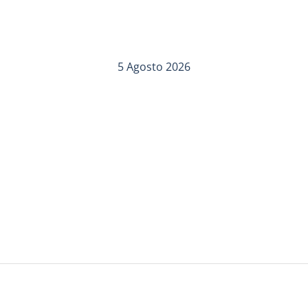
5 Agosto 2026