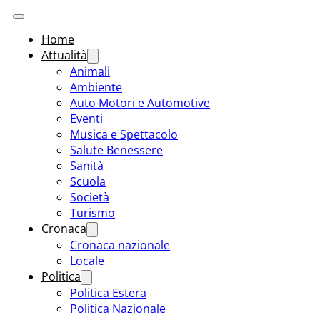
Home
Attualità
Animali
Ambiente
Auto Motori e Automotive
Eventi
Musica e Spettacolo
Salute Benessere
Sanità
Scuola
Società
Turismo
Cronaca
Cronaca nazionale
Locale
Politica
Politica Estera
Politica Nazionale