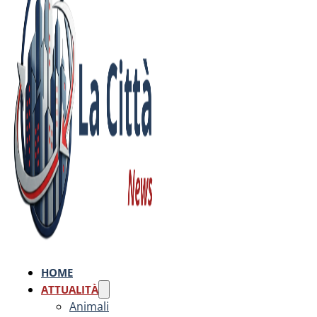
HOME
ATTUALITÀ
Animali