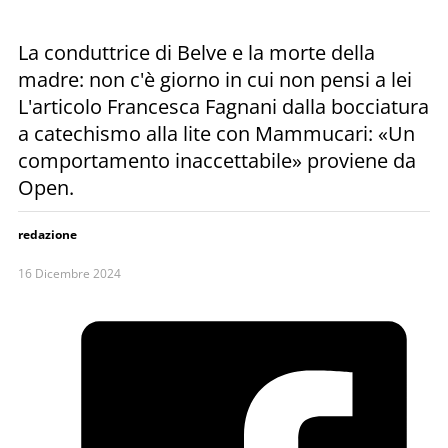
La conduttrice di Belve e la morte della
madre: non c'è giorno in cui non pensi a lei
L'articolo Francesca Fagnani dalla bocciatura
a catechismo alla lite con Mammucari: «Un
comportamento inaccettabile» proviene da
Open.
redazione
16 Dicembre 2024