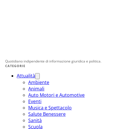
Quotidiano indipendente di informazione giuridica e politica.
CATEGORIE
Attualità
Ambiente
Animali
Auto Motori e Automotive
Eventi
Musica e Spettacolo
Salute Benessere
Sanità
Scuola