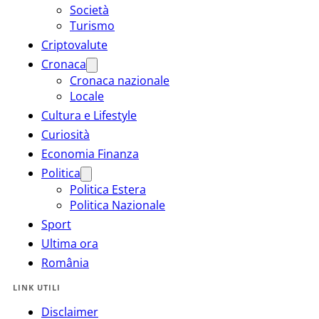
Società
Turismo
Criptovalute
Cronaca
Cronaca nazionale
Locale
Cultura e Lifestyle
Curiosità
Economia Finanza
Politica
Politica Estera
Politica Nazionale
Sport
Ultima ora
România
LINK UTILI
Disclaimer