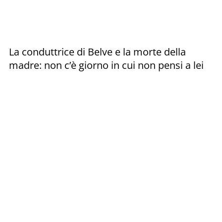
La conduttrice di Belve e la morte della
madre: non c’è giorno in cui non pensi a lei