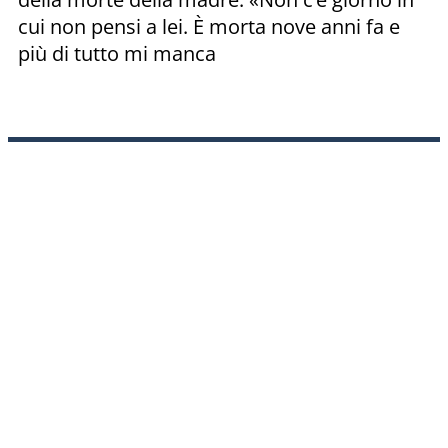
cui non pensi a lei. È morta nove anni fa e
più di tutto mi manca