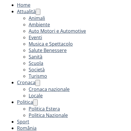
Home
Attualità
Animali
Ambiente
Auto Motori e Automotive
Eventi
Musica e Spettacolo
Salute Benessere
Sanità
Scuola
Società
Turismo
Cronaca
Cronaca nazionale
Locale
Politica
Politica Estera
Politica Nazionale
Sport
România