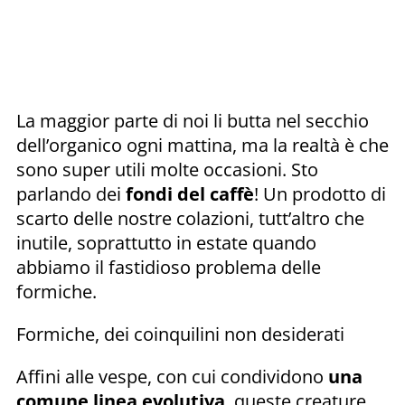
La maggior parte di noi li butta nel secchio
dell’organico ogni mattina, ma la realtà è che
sono super utili molte occasioni. Sto
parlando dei
fondi del caffè
! Un prodotto di
scarto delle nostre colazioni, tutt’altro che
inutile, soprattutto in estate quando
abbiamo il fastidioso problema delle
formiche.
Formiche, dei coinquilini non desiderati
Affini alle vespe, con cui condividono
una
comune linea evolutiva
, queste creature