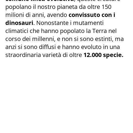
popolano il nostro pianeta da oltre 150
milioni di anni, avendo
convissuto con i
dinosauri
. Nonostante i mutamenti
climatici che hanno popolato la Terra nel
corso dei millenni, e non si sono estinti, ma
anzi si sono diffusi e hanno evoluto in una
straordinaria varietà di oltre
12.000 specie.