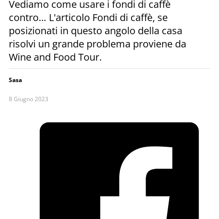
Vediamo come usare i fondi di caffè
contro… L'articolo Fondi di caffè, se
posizionati in questo angolo della casa
risolvi un grande problema proviene da
Wine and Food Tour.
Sasa
8 Giugno 2023