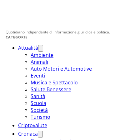
Quotidiano indipendente di informazione giuridica e politica.
CATEGORIE
Attualità
Ambiente
Animali
Auto Motori e Automotive
Eventi
Musica e Spettacolo
Salute Benessere
Sanità
Scuola
Società
Turismo
Criptovalute
Cronaca