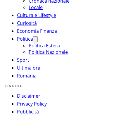
Cronaca nazionale
Locale
Cultura e Lifestyle
Curiosità
Economia Finanza
Politica
Politica Estera
Politica Nazionale
Sport
Ultima ora
România
LINK UTILI
Disclaimer
Privacy Policy
Pubblicità