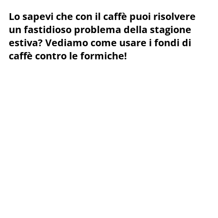
Lo sapevi che con il caffè puoi risolvere
un fastidioso problema della stagione
estiva? Vediamo come usare i fondi di
caffè contro le formiche!