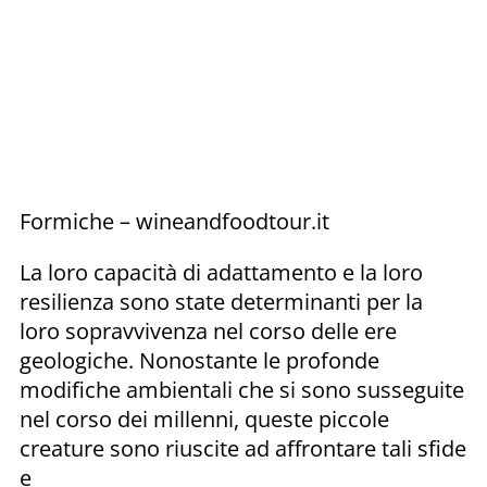
Formiche – wineandfoodtour.it
La loro capacità di adattamento e la loro
resilienza sono state determinanti per la
loro sopravvivenza nel corso delle ere
geologiche. Nonostante le profonde
modifiche ambientali che si sono susseguite
nel corso dei millenni, queste piccole
creature sono riuscite ad affrontare tali sfide
e