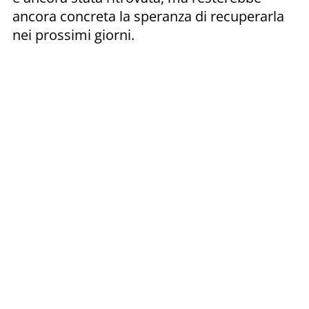
ancora concreta la speranza di recuperarla
nei prossimi giorni.