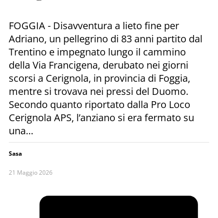
FOGGIA - Disavventura a lieto fine per
Adriano, un pellegrino di 83 anni partito dal
Trentino e impegnato lungo il cammino
della Via Francigena, derubato nei giorni
scorsi a Cerignola, in provincia di Foggia,
mentre si trovava nei pressi del Duomo.
Secondo quanto riportato dalla Pro Loco
Cerignola APS, l’anziano si era fermato su
una…
Sasa
21 Maggio 2026