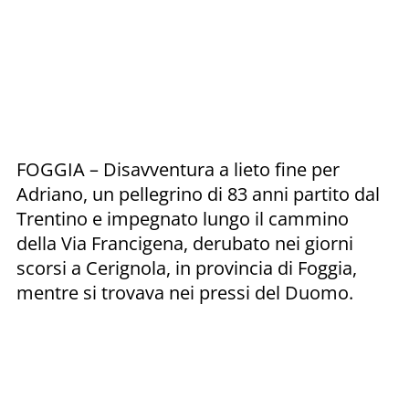
FOGGIA – Disavventura a lieto fine per
Adriano, un pellegrino di 83 anni partito dal
Trentino e impegnato lungo il cammino
della Via Francigena, derubato nei giorni
scorsi a Cerignola, in provincia di Foggia,
mentre si trovava nei pressi del Duomo.