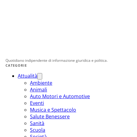
Quotidiano indipendente di informazione giuridica e politica.
CATEGORIE
Attualità
Ambiente
Animali
Auto Motori e Automotive
Eventi
Musica e Spettacolo
Salute Benessere
Sanità
Scuola
Società