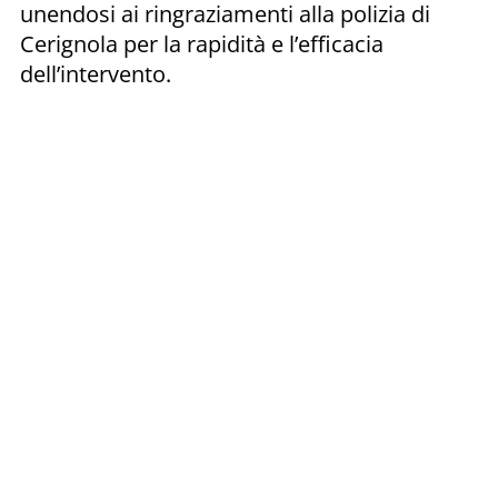
unendosi ai ringraziamenti alla polizia di
Cerignola per la rapidità e l’efficacia
dell’intervento.