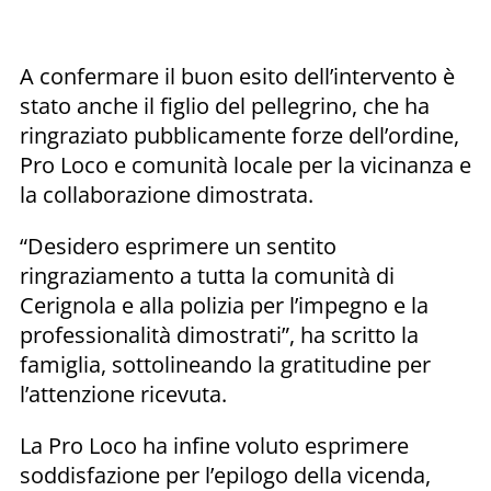
A confermare il buon esito dell’intervento è
stato anche il figlio del pellegrino, che ha
ringraziato pubblicamente forze dell’ordine,
Pro Loco e comunità locale per la vicinanza e
la collaborazione dimostrata.
“Desidero esprimere un sentito
ringraziamento a tutta la comunità di
Cerignola e alla polizia per l’impegno e la
professionalità dimostrati”, ha scritto la
famiglia, sottolineando la gratitudine per
l’attenzione ricevuta.
La Pro Loco ha infine voluto esprimere
soddisfazione per l’epilogo della vicenda,