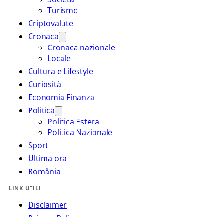
Turismo
Criptovalute
Cronaca
Cronaca nazionale
Locale
Cultura e Lifestyle
Curiosità
Economia Finanza
Politica
Politica Estera
Politica Nazionale
Sport
Ultima ora
România
LINK UTILI
Disclaimer