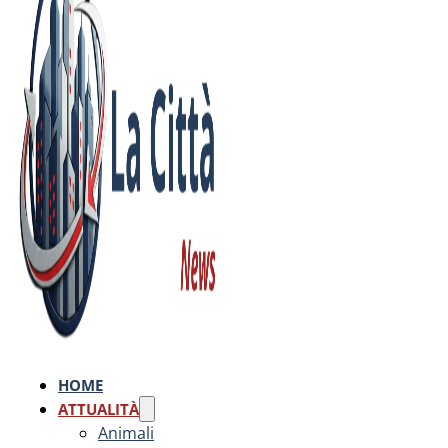
HOME
ATTUALITÀ
Animali