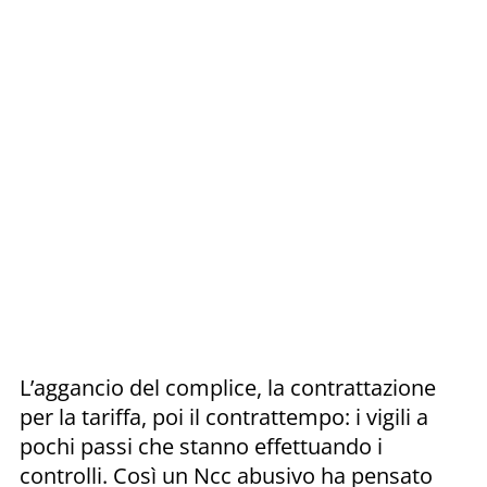
L’aggancio del complice, la contrattazione
per la tariffa, poi il contrattempo: i vigili a
pochi passi che stanno effettuando i
controlli. Così un Ncc abusivo ha pensato