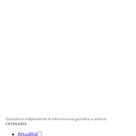
Quotidiano indipendente di informazione giuridica e politica.
CATEGORIE
Attualità