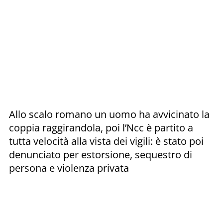
Allo scalo romano un uomo ha avvicinato la
coppia raggirandola, poi l’Ncc è partito a
tutta velocità alla vista dei vigili: è stato poi
denunciato per estorsione, sequestro di
persona e violenza privata