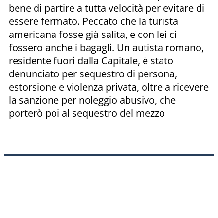
bene di partire a tutta velocità per evitare di
essere fermato. Peccato che la turista
americana fosse già salita, e con lei ci
fossero anche i bagagli. Un autista romano,
residente fuori dalla Capitale, è stato
denunciato per sequestro di persona,
estorsione e violenza privata, oltre a ricevere
la sanzione per noleggio abusivo, che
porterò poi al sequestro del mezzo