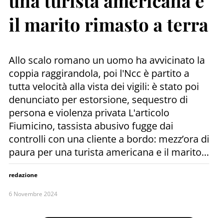
una turista americana e
il marito rimasto a terra
Allo scalo romano un uomo ha avvicinato la
coppia raggirandola, poi l'Ncc è partito a
tutta velocità alla vista dei vigili: è stato poi
denunciato per estorsione, sequestro di
persona e violenza privata L'articolo
Fiumicino, tassista abusivo fugge dai
controlli con una cliente a bordo: mezz’ora di
paura per una turista americana e il marito…
redazione
6 Novembre 2024