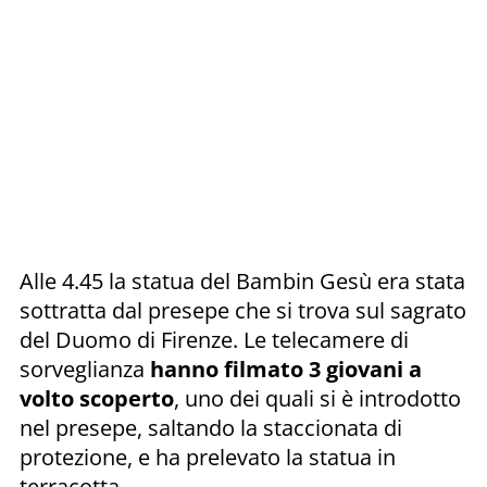
Alle 4.45 la statua del Bambin Gesù era stata
sottratta dal presepe che si trova sul sagrato
del Duomo di Firenze. Le telecamere di
sorveglianza
hanno filmato 3 giovani a
volto scoperto
, uno dei quali si è introdotto
nel presepe, saltando la staccionata di
protezione, e ha prelevato la statua in
terracotta.