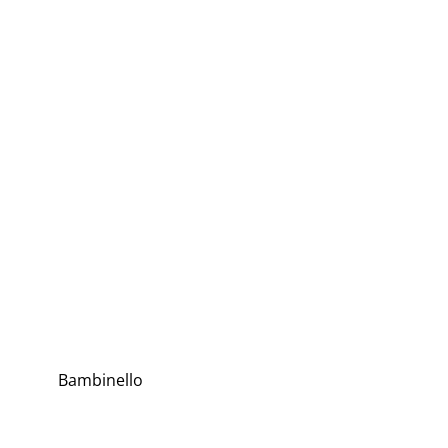
Bambinello