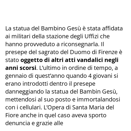
La statua del Bambino Gesù è stata affidata
ai militari della stazione degli Uffizi che
hanno provveduto a riconsegnarla. Il
presepe del sagrato del Duomo di Firenze è
stato
oggetto di altri atti vandalici negli
anni scorsi
. L’ultimo in ordine di tempo, a
gennaio di quest’anno quando 4 giovani si
erano introdotti dentro il presepe
danneggiando la statua del Bambin Gesù,
mettendosi al suo posto e immortalandosi
con i cellulari. L’Opera di Santa Maria del
Fiore anche in quel caso aveva sporto
denuncia e grazie alle