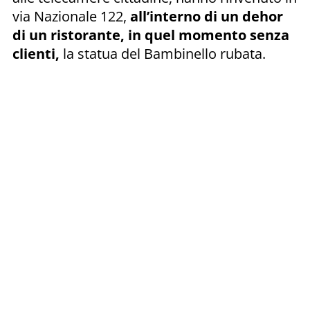
via Nazionale 122,
all’interno di un dehor
di un ristorante, in quel momento senza
clienti,
la statua del Bambinello rubata.