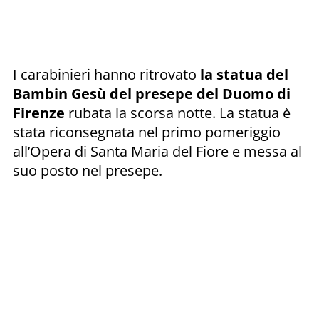
I carabinieri hanno ritrovato
la statua del
Bambin Gesù del presepe del Duomo di
Firenze
rubata la scorsa notte. La statua è
stata riconsegnata nel primo pomeriggio
all’Opera di Santa Maria del Fiore e messa al
suo posto nel presepe.