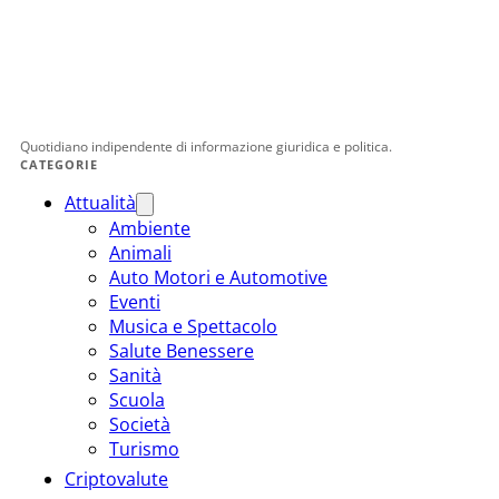
Quotidiano indipendente di informazione giuridica e politica.
CATEGORIE
Attualità
Ambiente
Animali
Auto Motori e Automotive
Eventi
Musica e Spettacolo
Salute Benessere
Sanità
Scuola
Società
Turismo
Criptovalute