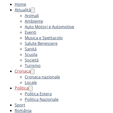
Home
Attualità
Animali
Ambiente
Auto Motori e Automotive
Eventi
Musica e Spettacolo
Salute Benessere
Sanità
Scuola
Società
Turismo
Cronaca
Cronaca nazionale
Locale
Politica
Politica Estera
Politica Nazionale
Sport
România