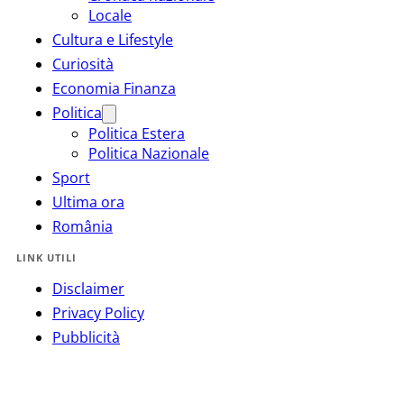
Locale
Cultura e Lifestyle
Curiosità
Economia Finanza
Politica
Politica Estera
Politica Nazionale
Sport
Ultima ora
România
LINK UTILI
Disclaimer
Privacy Policy
Pubblicità