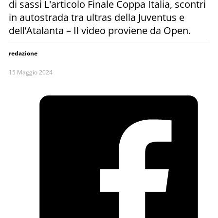
di sassi L'articolo Finale Coppa Italia, scontri
in autostrada tra ultras della Juventus e
dell’Atalanta – Il video proviene da Open.
redazione
15 Maggio 2024