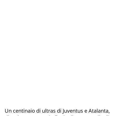
Un centinaio di ultras di Juventus e Atalanta,