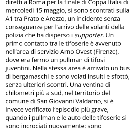
diretti a Roma per la finale di Coppa Italia di
mercoledì 15 maggio, si sono scontrati sulla
A1 tra Prato e Arezzo, un incidente senza
conseguenze per l’arrivo delle volanti della
polizia che ha disperso i
supporter
. Un
primo contatto tra le tifoserie è avvenuto
nell’area di servizio Arno Ovest (Firenze),
dove era fermo un pullman di tifosi
juventini. Nella stessa area è arrivato un bus
di bergamaschi e sono volati insulti e sfottò,
senza ulteriori scontri. Una ventina di
chilometri più a sud, nel territorio del
comune di San Giovanni Valdarno, si è
invece verificato l’episodio più grave,
quando i pullman e le auto delle tifoserie si
sono incrociati nuovamente: sono