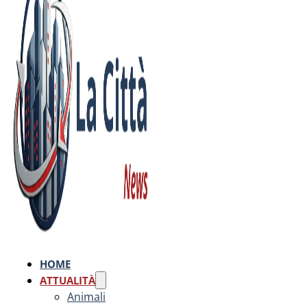
HOME
ATTUALITÀ
Animali