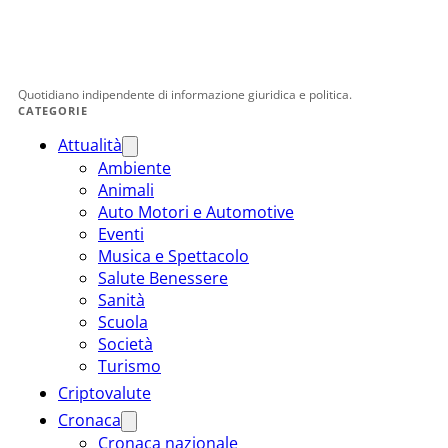
Quotidiano indipendente di informazione giuridica e politica.
CATEGORIE
Attualità
Ambiente
Animali
Auto Motori e Automotive
Eventi
Musica e Spettacolo
Salute Benessere
Sanità
Scuola
Società
Turismo
Criptovalute
Cronaca
Cronaca nazionale