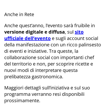
Anche in Rete
Anche quest’anno, l’evento sarà fruibile in
versione digitale e diffusa
, sul
sito
ufficiale dell’evento
e sugli account social
della manifestazione con un ricco palinsesto
di eventi e iniziative. Tra queste, la
collaborazione social con importanti chef
del territorio e non, per scoprire ricette e
nuovi modi di interpretare questa
prelibatezza gastronomica.
Maggiori dettagli sull’iniziativa e sul suo
programma verranno resi disponibili
prossimamente.