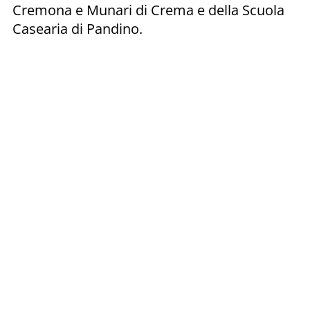
Cremona e Munari di Crema e della Scuola
Casearia di Pandino.