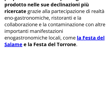
prodotto nelle sue declinazioni più
ricercate
grazie alla partecipazione di realtà
eno-gastronomiche, ristoranti e la
collaborazione e la contaminazione con altre
importanti manifestazioni
enogastronomiche locali, come
la Festa del
Salame
e la Festa del Torrone
.