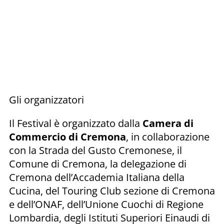
Gli organizzatori
Il Festival è organizzato dalla
Camera di
Commercio di Cremona
, in collaborazione
con la Strada del Gusto Cremonese, il
Comune di Cremona, la delegazione di
Cremona dell’Accademia Italiana della
Cucina, del Touring Club sezione di Cremona
e dell’ONAF, dell’Unione Cuochi di Regione
Lombardia, degli Istituti Superiori Einaudi di