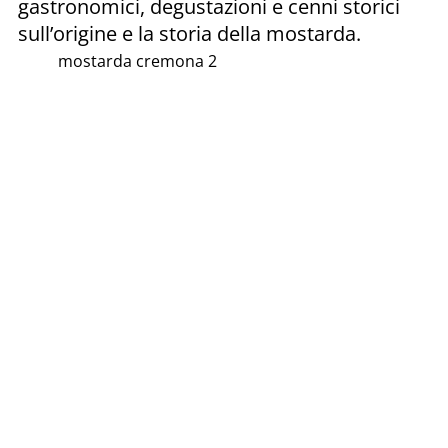
gastronomici, degustazioni e cenni storici
sull’origine e la storia della mostarda.
mostarda cremona 2