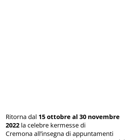
Ritorna dal
15 ottobre al 30 novembre
2022
la celebre kermesse di
Cremona all’insegna di appuntamenti