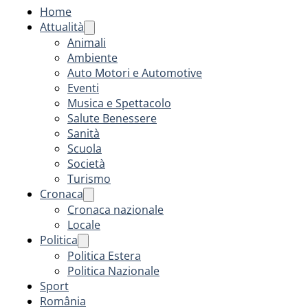
Home
Attualità
Animali
Ambiente
Auto Motori e Automotive
Eventi
Musica e Spettacolo
Salute Benessere
Sanità
Scuola
Società
Turismo
Cronaca
Cronaca nazionale
Locale
Politica
Politica Estera
Politica Nazionale
Sport
România