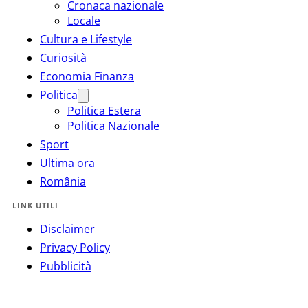
Cronaca nazionale
Locale
Cultura e Lifestyle
Curiosità
Economia Finanza
Politica
Politica Estera
Politica Nazionale
Sport
Ultima ora
România
LINK UTILI
Disclaimer
Privacy Policy
Pubblicità