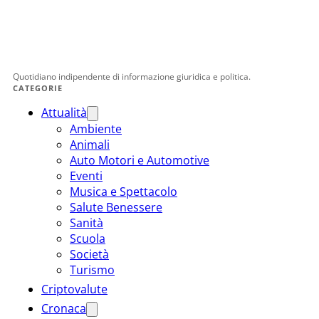
Quotidiano indipendente di informazione giuridica e politica.
CATEGORIE
Attualità
Ambiente
Animali
Auto Motori e Automotive
Eventi
Musica e Spettacolo
Salute Benessere
Sanità
Scuola
Società
Turismo
Criptovalute
Cronaca