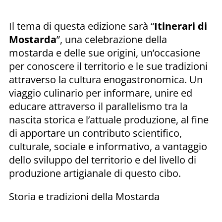
Il tema di questa edizione sarà “
Itinerari di
Mostarda
”, una celebrazione della
mostarda e delle sue origini, un’occasione
per conoscere il territorio e le sue tradizioni
attraverso la cultura enogastronomica. Un
viaggio culinario per informare, unire ed
educare attraverso il parallelismo tra la
nascita storica e l’attuale produzione, al fine
di apportare un contributo scientifico,
culturale, sociale e informativo, a vantaggio
dello sviluppo del territorio e del livello di
produzione artigianale di questo cibo.
Storia e tradizioni della Mostarda