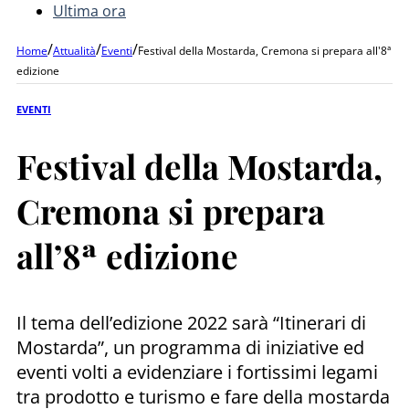
Ultima ora
/
/
/
Home
Attualità
Eventi
Festival della Mostarda, Cremona si prepara all'8ª
edizione
EVENTI
Festival della Mostarda,
Cremona si prepara
all’8ª edizione
Il tema dell’edizione 2022 sarà “Itinerari di
Mostarda”, un programma di iniziative ed
eventi volti a evidenziare i fortissimi legami
tra prodotto e turismo e fare della mostarda