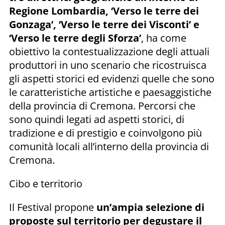
Regione Lombardia, ‘Verso le terre dei
Gonzaga’, ‘Verso le terre dei Visconti’ e
‘Verso le terre degli Sforza’
, ha come
obiettivo la contestualizzazione degli attuali
produttori in uno scenario che ricostruisca
gli aspetti storici ed evidenzi quelle che sono
le caratteristiche artistiche e paesaggistiche
della provincia di Cremona. Percorsi che
sono quindi legati ad aspetti storici, di
tradizione e di prestigio e coinvolgono più
comunità locali all’interno della provincia di
Cremona.
Cibo e territorio
Il Festival propone
un’ampia selezione di
proposte sul territorio per degustare il