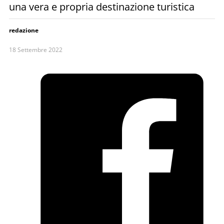
una vera e propria destinazione turistica
redazione
18 Settembre 2022