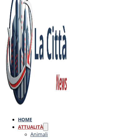
HOME
ATTUALITÀ
Animali