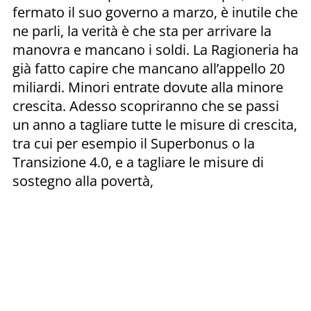
fermato il suo governo a marzo, è inutile che
ne parli, la verità è che sta per arrivare la
manovra e mancano i soldi. La Ragioneria ha
già fatto capire che mancano all’appello 20
miliardi. Minori entrate dovute alla minore
crescita. Adesso scopriranno che se passi
un anno a tagliare tutte le misure di crescita,
tra cui per esempio il Superbonus o la
Transizione 4.0, e a tagliare le misure di
sostegno alla povertà,