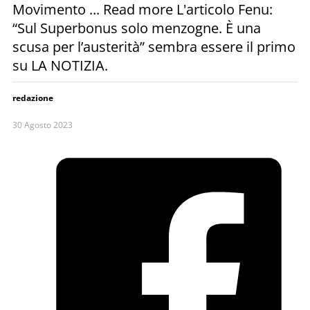
Movimento ... Read more L'articolo Fenu:
“Sul Superbonus solo menzogne. È una
scusa per l’austerità” sembra essere il primo
su LA NOTIZIA.
redazione
30 Agosto 2023