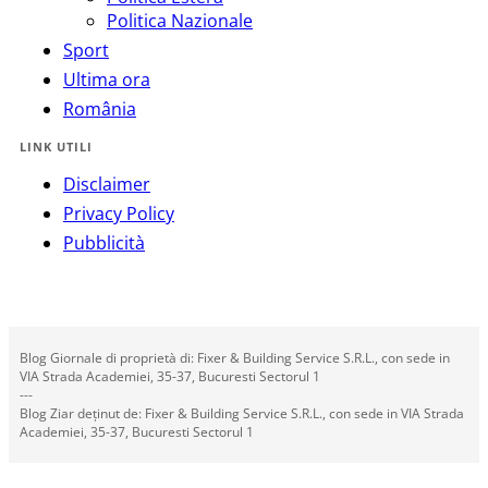
Politica Nazionale
Sport
Ultima ora
România
LINK UTILI
Disclaimer
Privacy Policy
Pubblicità
Blog Giornale di proprietà di: Fixer & Building Service S.R.L., con sede in
VIA Strada Academiei, 35-37, Bucuresti Sectorul 1
---
Blog Ziar deținut de: Fixer & Building Service S.R.L., con sede in VIA Strada
Academiei, 35-37, Bucuresti Sectorul 1