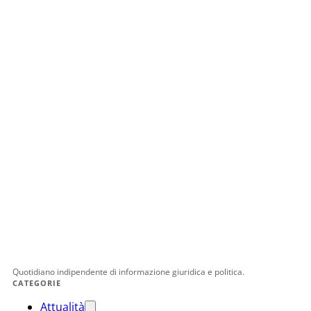
Quotidiano indipendente di informazione giuridica e politica.
CATEGORIE
Attualità